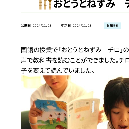
おとうとねずみ 
公開日
2024/11/29
更新日
2024/11/29
お知らせ
国語の授業で「おとうとねずみ チロ」
声で教科書を読むことができました。チ
子を変えて読んでいました。