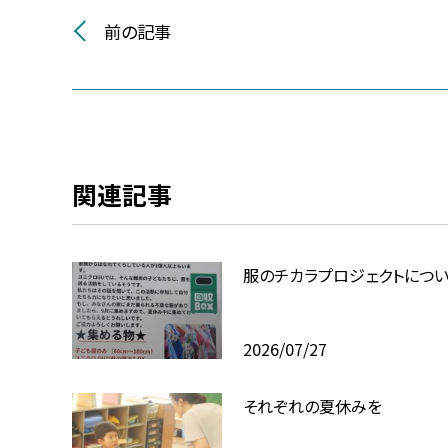
前の記事
関連記事
服のチカラプロジェクトにつ
2026/07/27
それぞれの夏休みを