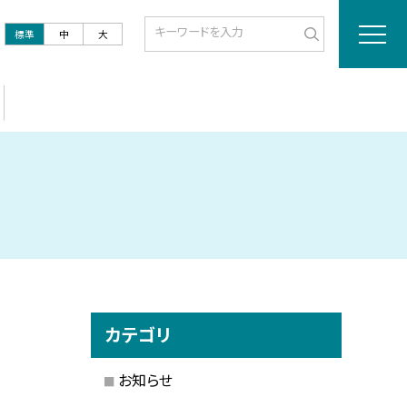
標準
中
大
カテゴリ
お知らせ