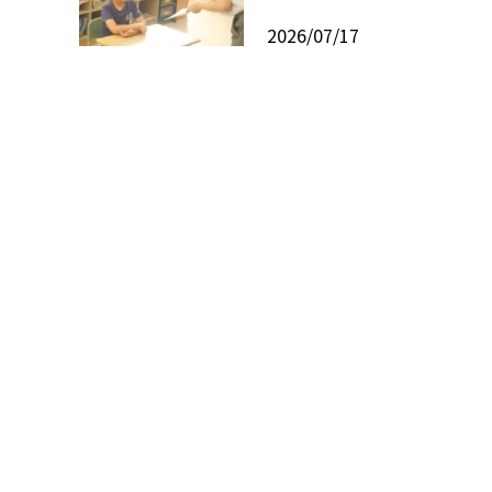
2026/07/17