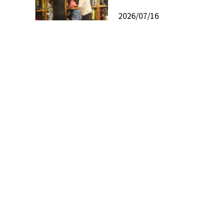
2026/07/16