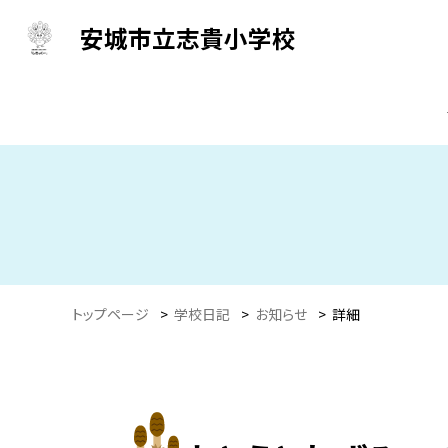
安城市立志貴小学校
トップページ
>
学校日記
>
お知らせ
>
詳細