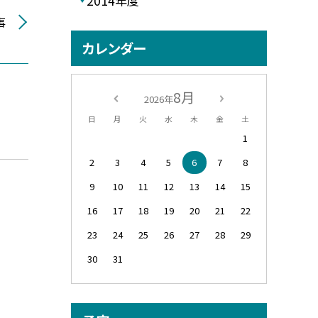
2014年度
事
カレンダー
8月
2026年
日
月
火
水
木
金
土
1
2
3
4
5
6
7
8
9
10
11
12
13
14
15
16
17
18
19
20
21
22
23
24
25
26
27
28
29
30
31