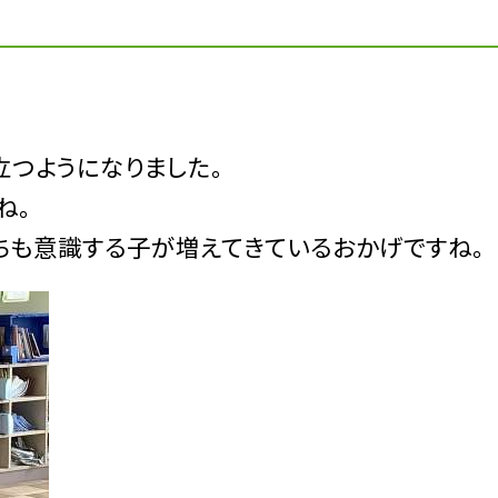
立つようになりました。
ね。
ちも意識する子が増えてきているおかげですね。