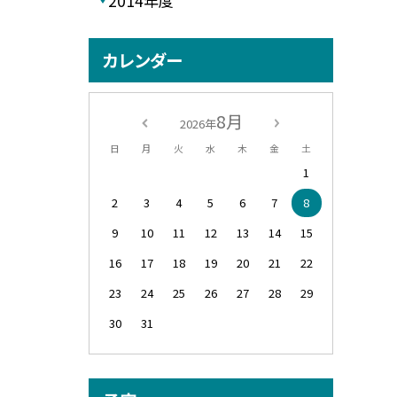
2014年度
カレンダー
8月
2026年
日
月
火
水
木
金
土
1
2
3
4
5
6
7
8
9
10
11
12
13
14
15
16
17
18
19
20
21
22
23
24
25
26
27
28
29
30
31