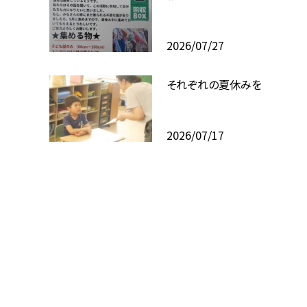
2026/07/27
それぞれの夏休みを
2026/07/17