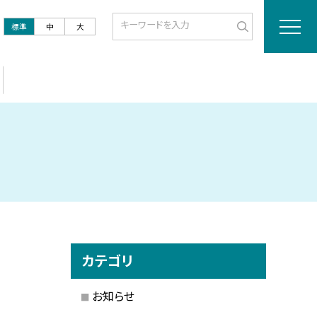
標準
中
大
カテゴリ
お知らせ