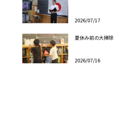
2026/07/17
夏休み前の大掃除
2026/07/16