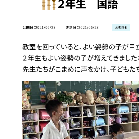
２年生 国語
公開日
2021/06/28
更新日
2021/06/28
お知らせ
教室を回っていると、よい姿勢の子が目
２年生もよい姿勢の子が増えてきました
先生たちがこまめに声をかけ、子どもた