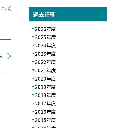
ね(0)
過去記事
2026年度
2025年度
2024年度
2023年度
事
2022年度
2021年度
2020年度
2019年度
2018年度
2017年度
2016年度
2015年度