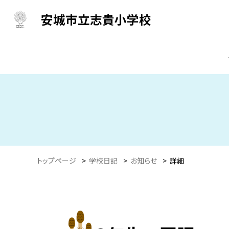
安城市立志貴小学校
トップページ
>
学校日記
>
お知らせ
>
詳細