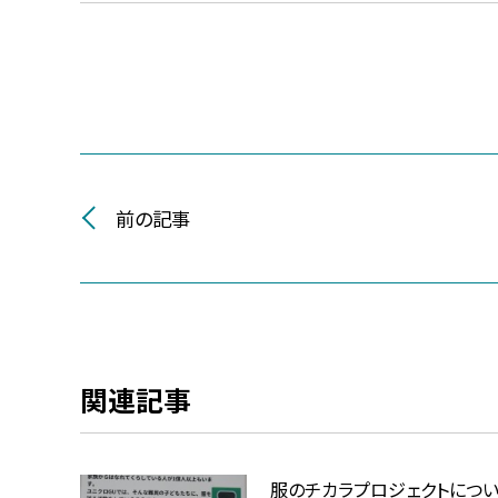
前の記事
関連記事
服のチカラプロジェクトにつ