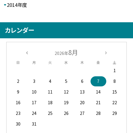
2014年度
カレンダー
8月
2026年
日
月
火
水
木
金
土
1
2
3
4
5
6
7
8
9
10
11
12
13
14
15
16
17
18
19
20
21
22
23
24
25
26
27
28
29
30
31