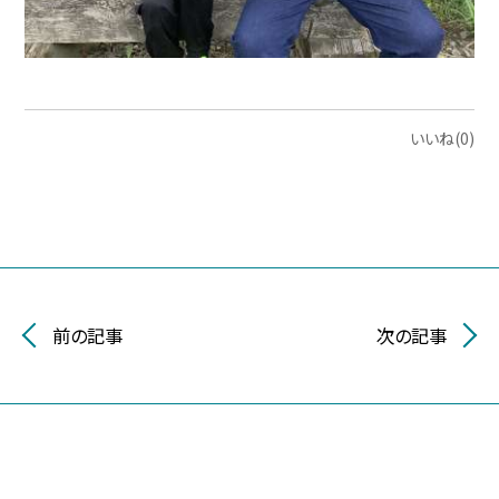
いいね(0)
前の記事
次の記事