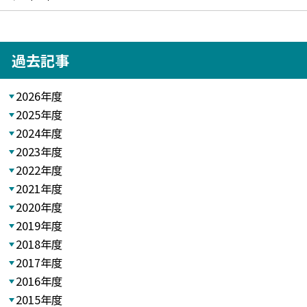
過去記事
2026年度
2025年度
2024年度
2023年度
2022年度
2021年度
2020年度
2019年度
2018年度
2017年度
2016年度
2015年度