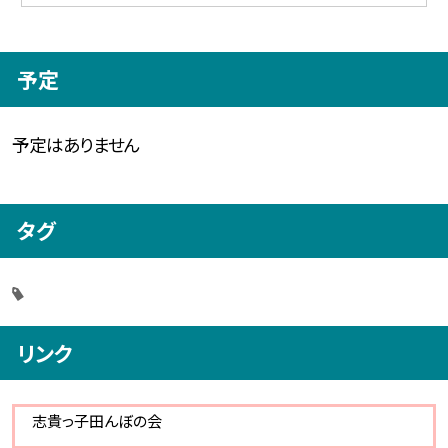
予定
予定はありません
タグ
リンク
志貴っ子田んぼの会