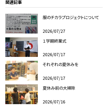
関連記事
服のチカラプロジェクトについて
2026/07/27
１学期終業式
2026/07/17
それぞれの夏休みを
2026/07/17
夏休み前の大掃除
2026/07/16