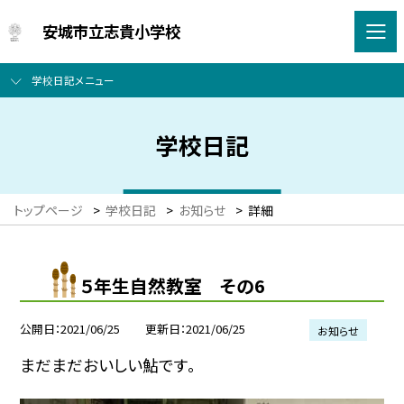
安城市立志貴小学校
学校日記メニュー
学校日記
トップページ
>
学校日記
>
お知らせ
>
詳細
５年生自然教室 その6
公開日
2021/06/25
更新日
2021/06/25
お知らせ
まだまだおいしい鮎です。