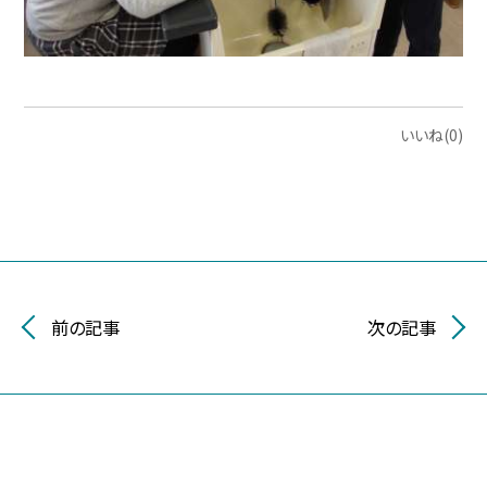
いいね(0)
前の記事
次の記事