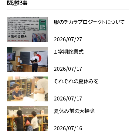
関連記事
服のチカラプロジェクトについて
2026/07/27
１学期終業式
2026/07/17
それぞれの夏休みを
2026/07/17
夏休み前の大掃除
2026/07/16