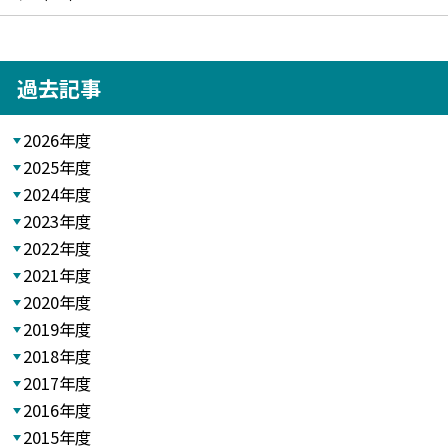
過去記事
2026年度
2025年度
2024年度
2023年度
2022年度
2021年度
2020年度
2019年度
2018年度
2017年度
2016年度
2015年度