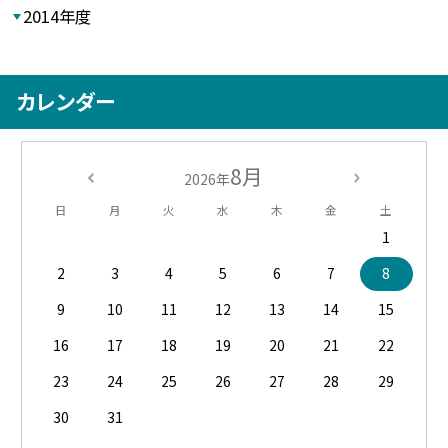
2014年度
カレンダー
8月
2026年
日
月
火
水
木
金
土
1
2
3
4
5
6
7
8
9
10
11
12
13
14
15
16
17
18
19
20
21
22
23
24
25
26
27
28
29
30
31