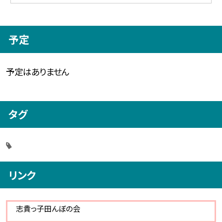
予定
予定はありません
タグ
リンク
志貴っ子田んぼの会