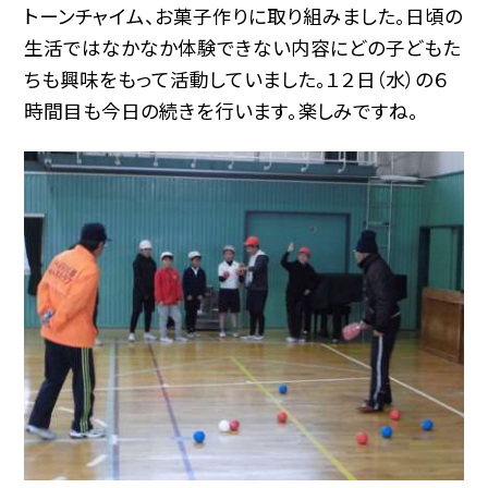
トーンチャイム、お菓子作りに取り組みました。日頃の
生活ではなかなか体験できない内容にどの子どもた
ちも興味をもって活動していました。１２日（水）の６
時間目も今日の続きを行います。楽しみですね。