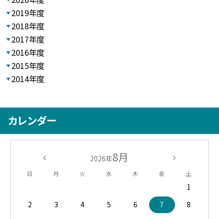
2019年度
2018年度
2017年度
2016年度
2015年度
2014年度
カレンダー
8月
2026年
日
月
火
水
木
金
土
1
2
3
4
5
6
7
8