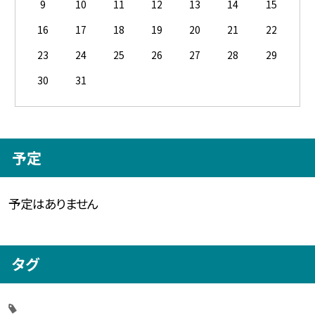
9
10
11
12
13
14
15
16
17
18
19
20
21
22
23
24
25
26
27
28
29
30
31
予定
予定はありません
タグ