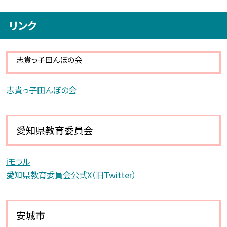
リンク
志貴っ子田んぼの会
志貴っ子田んぼの会
愛知県教育委員会
iモラル
愛知県教育委員会公式X（旧Twitter）
安城市