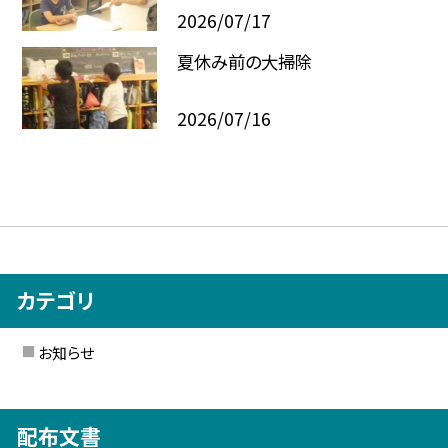
2026/07/17
夏休み前の大掃除
2026/07/16
カテゴリ
お知らせ
配布文書