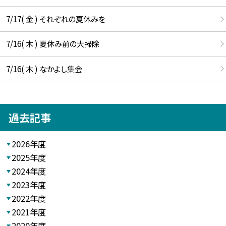
7/17( 金 ) それぞれの夏休みを
7/16( 木 ) 夏休み前の大掃除
7/16( 木 ) なかよし集会
過去記事
2026年度
2025年度
2024年度
2023年度
2022年度
2021年度
2020年度