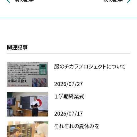
関連記事
服のチカラプロジェクトについて
2026/07/27
１学期終業式
2026/07/17
それぞれの夏休みを