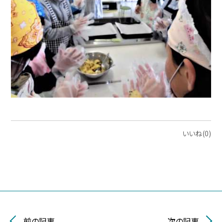
いいね(0)
前の記事
次の記事