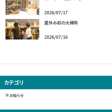
2026/07/17
夏休み前の大掃除
2026/07/16
カテゴリ
お知らせ