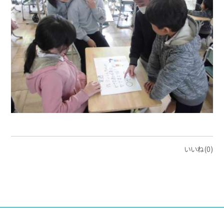
いいね(0)