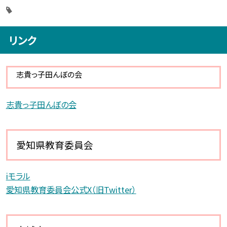
リンク
志貴っ子田んぼの会
志貴っ子田んぼの会
愛知県教育委員会
iモラル
愛知県教育委員会公式X（旧Twitter）