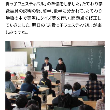
貴っ子フェスティバル」の準備をしました。たてわり学
級委員の説明の後、前半、後半に分かれて、たてわり
学級の中で実際にクイズ等を行い、問題点を修正し
ていきました。明日の「志貴っ子フェスティバル」が楽
しみですね。