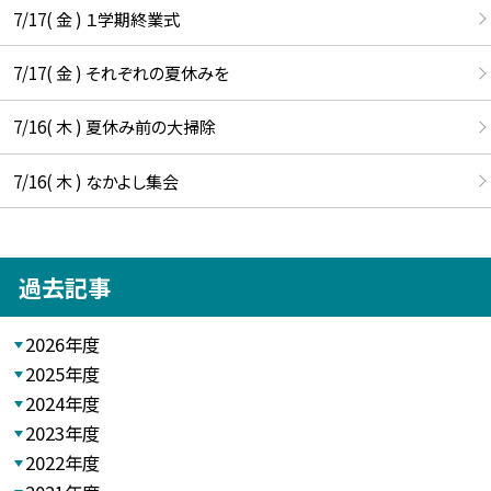
7/17( 金 ) １学期終業式
7/17( 金 ) それぞれの夏休みを
7/16( 木 ) 夏休み前の大掃除
7/16( 木 ) なかよし集会
過去記事
2026年度
2025年度
2024年度
2023年度
2022年度