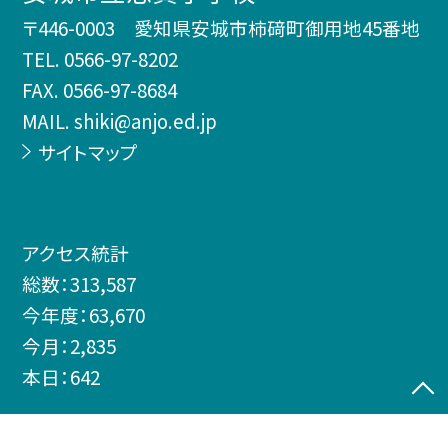
〒446-0003 愛知県安城市柿𥔎町御用地45番地
TEL.
0566-97-8202
FAX. 0566-97-8684
MAIL. shiki@anjo.ed.jp
サイトマップ
アクセス統計
総数：
313,587
今年度：
63,670
今月：
2,835
本日：
642
©安城市立志貴小学校