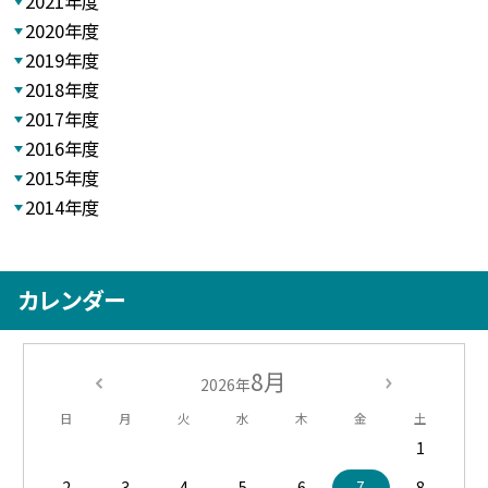
2021年度
2020年度
2019年度
2018年度
2017年度
2016年度
2015年度
2014年度
カレンダー
8月
2026年
日
月
火
水
木
金
土
1
2
3
4
5
6
7
8