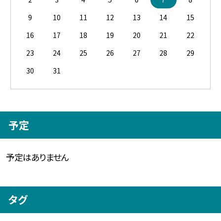
9
10
11
12
13
14
15
16
17
18
19
20
21
22
23
24
25
26
27
28
29
30
31
予定
予定はありません
タグ