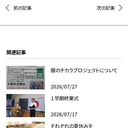
前の記事
次の記事
関連記事
服のチカラプロジェクトについて
2026/07/27
１学期終業式
2026/07/17
それぞれの夏休みを