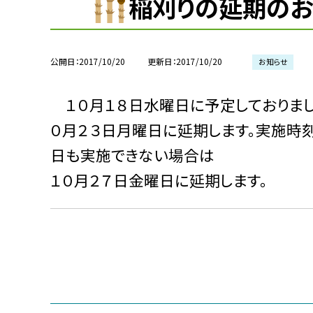
稲刈りの延期のお
公開日
2017/10/20
更新日
2017/10/20
お知らせ
１０月１８日水曜日に予定しておりまし
０月２３日月曜日に延期します。実施時刻
日も実施できない場合は
１０月２７日金曜日に延期します。