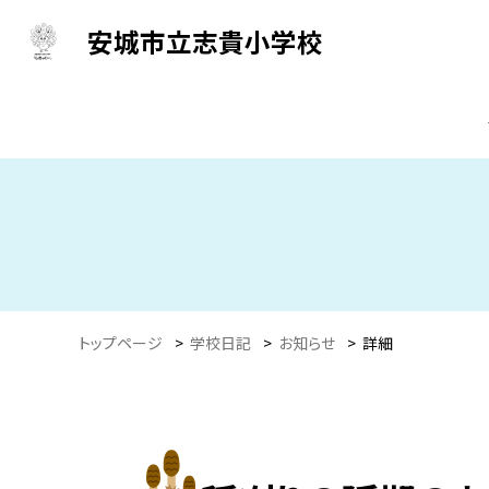
安城市立志貴小学校
トップページ
>
学校日記
>
お知らせ
>
詳細