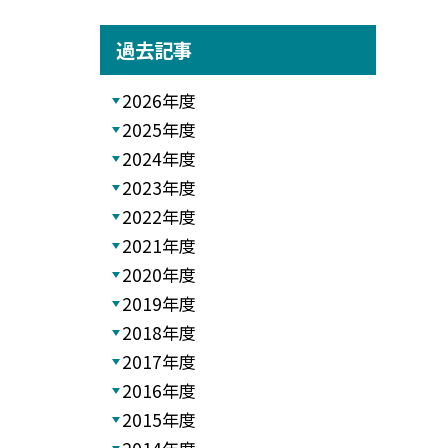
過去記事
2026年度
2025年度
2024年度
2023年度
2022年度
2021年度
2020年度
2019年度
2018年度
2017年度
2016年度
2015年度