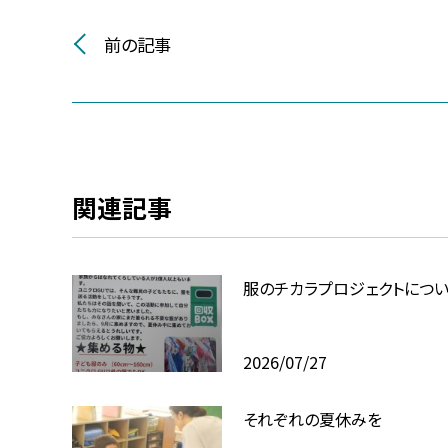
前の記事
関連記事
服のチカラプロジェクトにつ
2026/07/27
それぞれの夏休みを