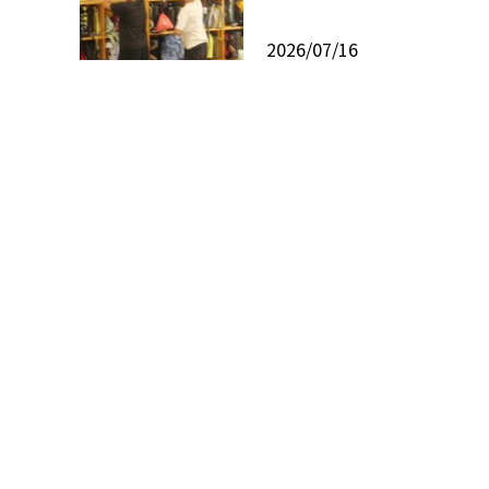
2026/07/16