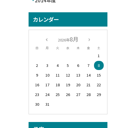
2014年度
カレンダー
8月
2026年
日
月
火
水
木
金
土
1
2
3
4
5
6
7
8
9
10
11
12
13
14
15
16
17
18
19
20
21
22
23
24
25
26
27
28
29
30
31