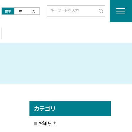
標準
中
大
カテゴリ
お知らせ