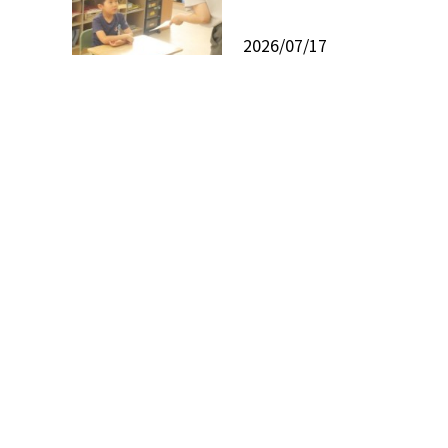
2026/07/17