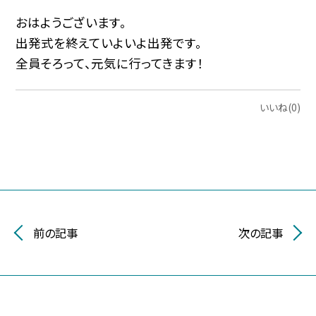
おはようございます。
出発式を終えていよいよ出発です。
全員そろって、元気に行ってきます！
いいね(0)
前の記事
次の記事