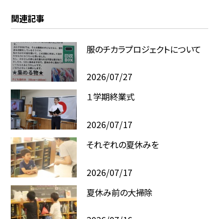
関連記事
服のチカラプロジェクトについて
2026/07/27
１学期終業式
2026/07/17
それぞれの夏休みを
2026/07/17
夏休み前の大掃除