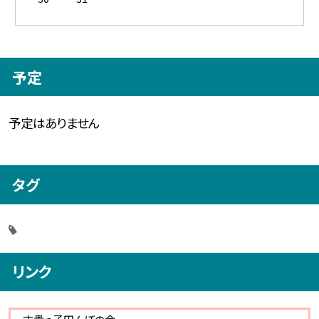
予定
予定はありません
タグ
リンク