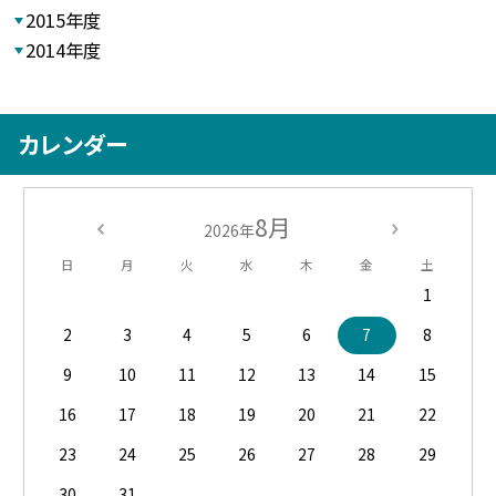
2015年度
2014年度
カレンダー
8月
2026年
日
月
火
水
木
金
土
1
2
3
4
5
6
7
8
9
10
11
12
13
14
15
16
17
18
19
20
21
22
23
24
25
26
27
28
29
30
31