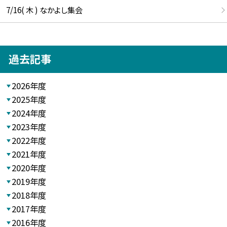
7/16( 木 ) なかよし集会
過去記事
2026年度
2025年度
2024年度
2023年度
2022年度
2021年度
2020年度
2019年度
2018年度
2017年度
2016年度