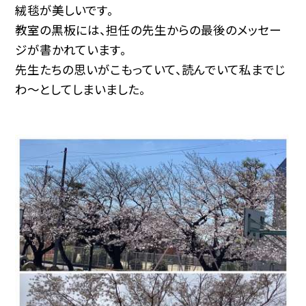
絨毯が美しいです。
教室の黒板には、担任の先生からの最後のメッセー
ジが書かれています。
先生たちの思いがこもっていて、読んでいて私までじ
わ〜としてしまいました。