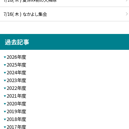
7/16( 木 ) なかよし集会
過去記事
2026年度
2025年度
2024年度
2023年度
2022年度
2021年度
2020年度
2019年度
2018年度
2017年度