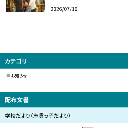
2026/07/16
カテゴリ
お知らせ
配布文書
学校だより（志貴っ子だより）