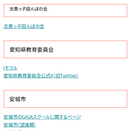
志貴っ子田んぼの会
志貴っ子田んぼの会
愛知県教育委員会
iモラル
愛知県教育委員会公式X（旧Twitter）
安城市
安城市のGIGAスクールに関するページ
安城市（望遠郷）