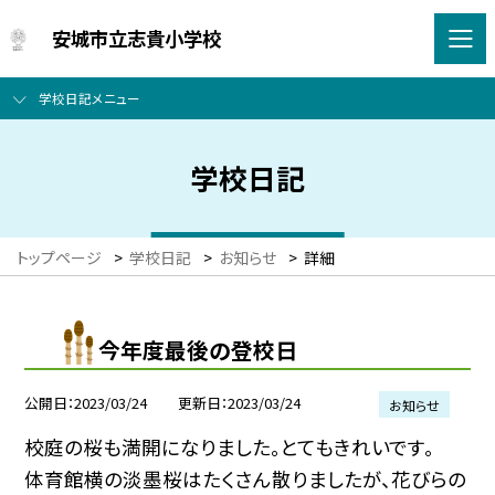
安城市立志貴小学校
学校日記メニュー
学校日記
トップページ
>
学校日記
>
お知らせ
>
詳細
今年度最後の登校日
公開日
2023/03/24
更新日
2023/03/24
お知らせ
校庭の桜も満開になりました。とてもきれいです。
体育館横の淡墨桜はたくさん散りましたが、花びらの