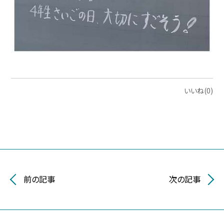
いいね(0)
前の記事
次の記事