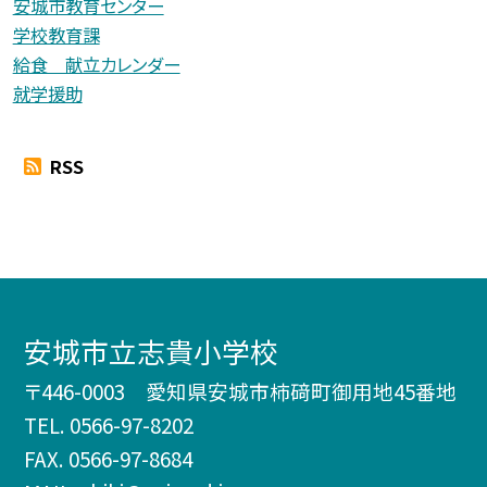
安城市教育センター
学校教育課
給食 献立カレンダー
就学援助
RSS
安城市立志貴小学校
〒446-0003 愛知県安城市柿𥔎町御用地45番地
TEL.
0566-97-8202
FAX. 0566-97-8684