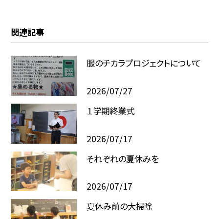
関連記事
服のチカラプロジェクトについて
2026/07/27
１学期終業式
2026/07/17
それぞれの夏休みを
2026/07/17
夏休み前の大掃除