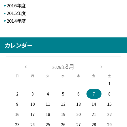
2016年度
2015年度
2014年度
カレンダー
8月
2026年
日
月
火
水
木
金
土
1
2
3
4
5
6
7
8
9
10
11
12
13
14
15
16
17
18
19
20
21
22
23
24
25
26
27
28
29