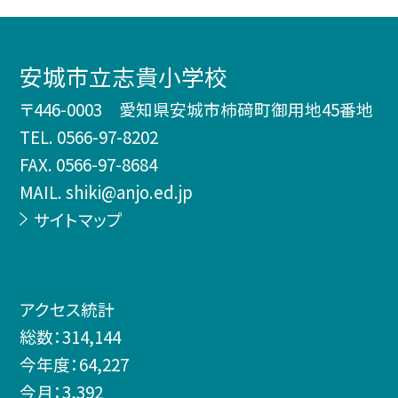
安城市立志貴小学校
〒446-0003 愛知県安城市柿𥔎町御用地45番地
TEL.
0566-97-8202
FAX. 0566-97-8684
MAIL. shiki@anjo.ed.jp
サイトマップ
アクセス統計
総数：
314,144
今年度：
64,227
今月：
3,392