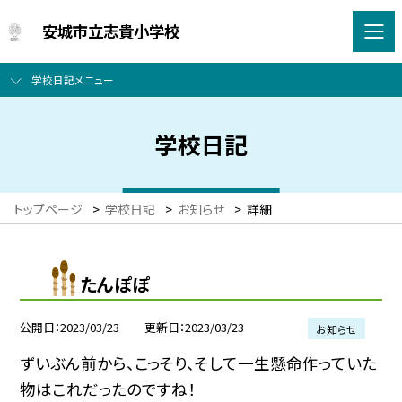
安城市立志貴小学校
学校日記メニュー
学校日記
トップページ
>
学校日記
>
お知らせ
>
詳細
たんぽぽ
公開日
2023/03/23
更新日
2023/03/23
お知らせ
ずいぶん前から、こっそり、そして一生懸命作っていた
物はこれだったのですね！