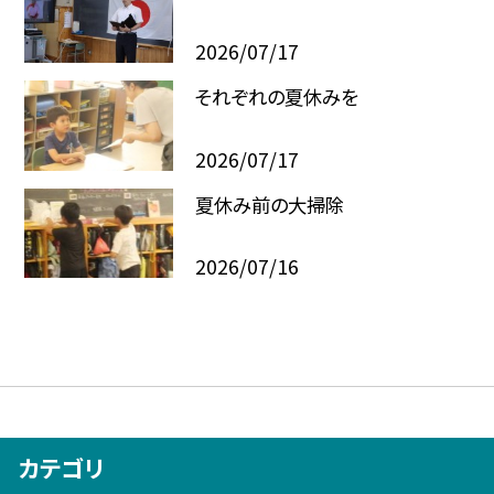
2026/07/17
それぞれの夏休みを
2026/07/17
夏休み前の大掃除
2026/07/16
カテゴリ