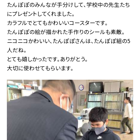
たんぽぽのみんなが手分けして、学校中の先生たち
にプレゼントしてくれました。
カラフルでとてもかわいいコースターです。
たんぽぽの絵が描かれた手作りのシールも素敵。
ニコニコかわいい、たんぽぽさんは、たんぽぽ組の5
人だね。
とても嬉しかったです。ありがとう。
大切に使わせてもらいます。