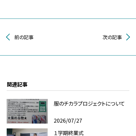
前の記事
次の記事
関連記事
服のチカラプロジェクトについて
2026/07/27
１学期終業式