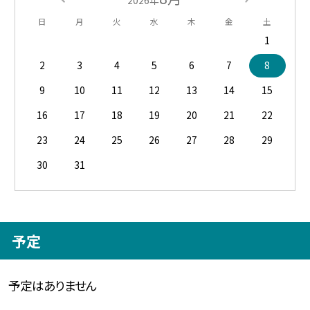
日
月
火
水
木
金
土
1
2
3
4
5
6
7
8
9
10
11
12
13
14
15
16
17
18
19
20
21
22
23
24
25
26
27
28
29
30
31
予定
予定はありません