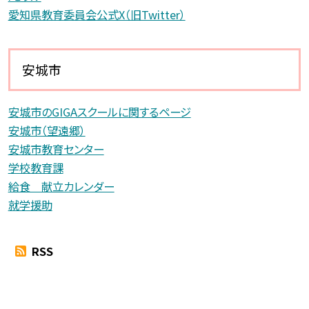
愛知県教育委員会公式X（旧Twitter）
安城市
安城市のGIGAスクールに関するページ
安城市（望遠郷）
安城市教育センター
学校教育課
給食 献立カレンダー
就学援助
RSS