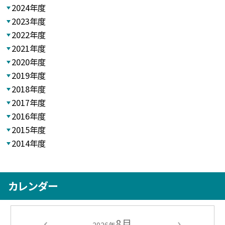
2024年度
2023年度
2022年度
2021年度
2020年度
2019年度
2018年度
2017年度
2016年度
2015年度
2014年度
カレンダー
8月
2026年