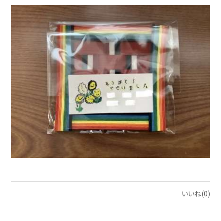
いいね(0)