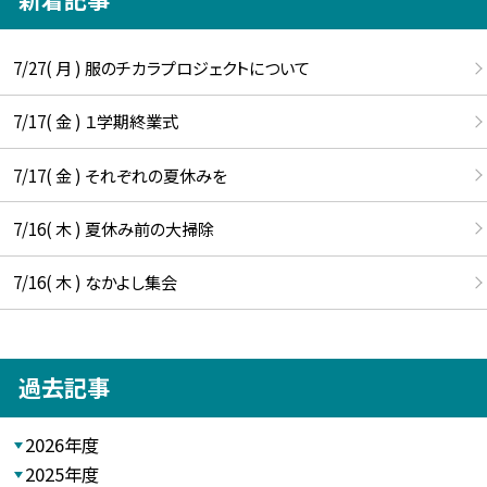
7/27( 月 ) 服のチカラプロジェクトについて
7/17( 金 ) １学期終業式
7/17( 金 ) それぞれの夏休みを
7/16( 木 ) 夏休み前の大掃除
7/16( 木 ) なかよし集会
過去記事
2026年度
2025年度