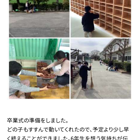
卒業式の準備をしました。
どの子もすすんで動いてくれたので、予定より少し早
く終えることができました。6年生を想う気持ちが伝