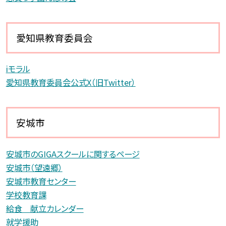
愛知県教育委員会
iモラル
愛知県教育委員会公式X（旧Twitter）
安城市
安城市のGIGAスクールに関するページ
安城市（望遠郷）
安城市教育センター
学校教育課
給食 献立カレンダー
就学援助