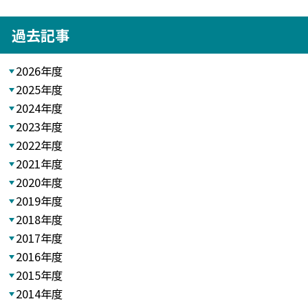
過去記事
2026年度
2025年度
2024年度
2023年度
2022年度
2021年度
2020年度
2019年度
2018年度
2017年度
2016年度
2015年度
2014年度