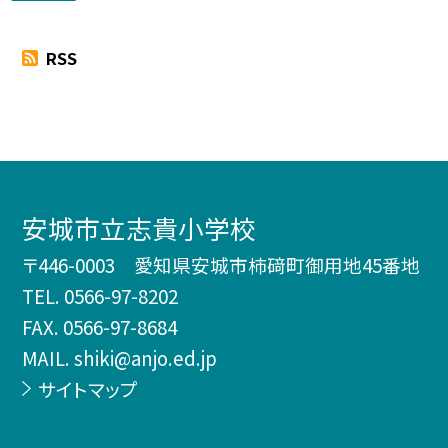
RSS
安城市立志貴小学校
〒446-0003 愛知県安城市柿𥔎町御用地45番地
TEL.
0566-97-8202
FAX. 0566-97-8684
MAIL. shiki@anjo.ed.jp
サイトマップ