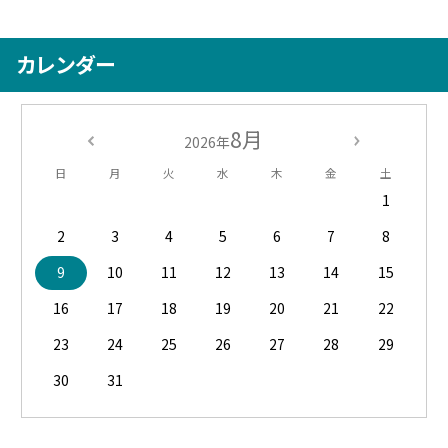
カレンダー
8月
2026年
日
月
火
水
木
金
土
1
2
3
4
5
6
7
8
9
10
11
12
13
14
15
16
17
18
19
20
21
22
23
24
25
26
27
28
29
30
31