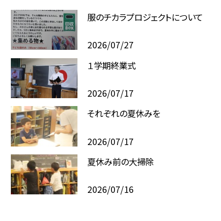
服のチカラプロジェクトについて
2026/07/27
１学期終業式
2026/07/17
それぞれの夏休みを
2026/07/17
夏休み前の大掃除
2026/07/16