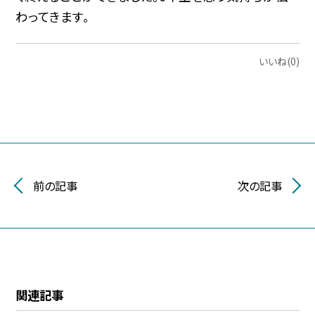
わってきます。
いいね(0)
前の記事
次の記事
関連記事