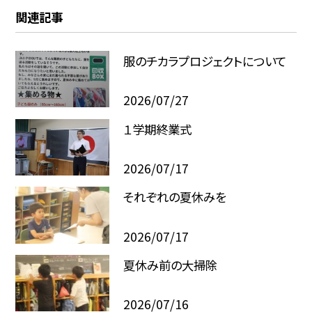
関連記事
服のチカラプロジェクトについて
2026/07/27
１学期終業式
2026/07/17
それぞれの夏休みを
2026/07/17
夏休み前の大掃除
2026/07/16