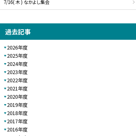
7/16( 木 ) なかよし集会
過去記事
2026年度
2025年度
2024年度
2023年度
2022年度
2021年度
2020年度
2019年度
2018年度
2017年度
2016年度