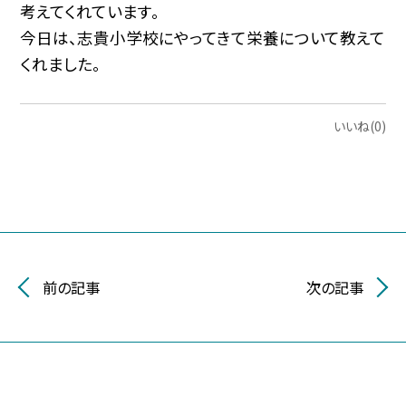
考えてくれています。
今日は、志貴小学校にやってきて栄養について教えて
くれました。
いいね(0)
前の記事
次の記事