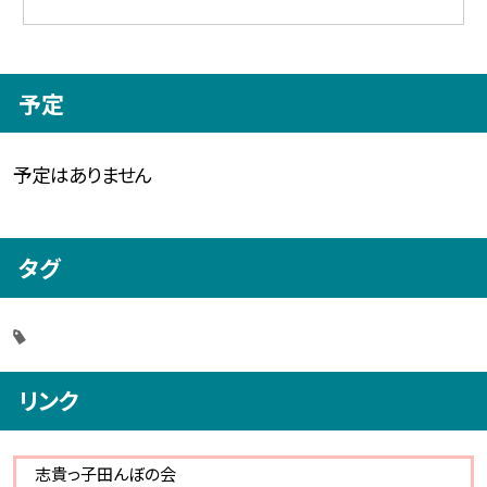
予定
予定はありません
タグ
リンク
志貴っ子田んぼの会