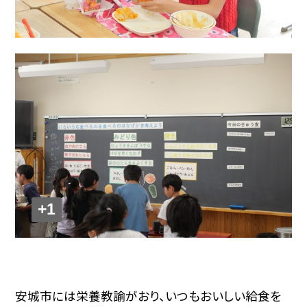
+1
安城市には栄養教諭がおり、いつもおいしい給食を