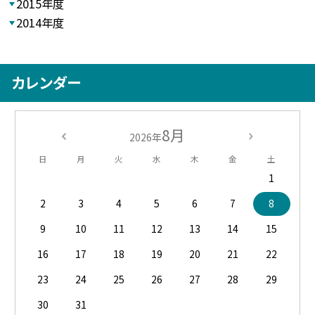
2015年度
2014年度
カレンダー
8月
2026年
日
月
火
水
木
金
土
1
2
3
4
5
6
7
8
9
10
11
12
13
14
15
16
17
18
19
20
21
22
23
24
25
26
27
28
29
30
31