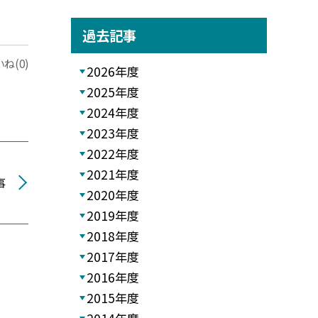
過去記事
ね(0)
2026年度
2025年度
2024年度
2023年度
2022年度
2021年度
事
2020年度
2019年度
2018年度
2017年度
2016年度
2015年度