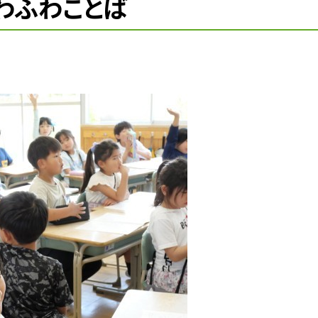
ふわふわことば