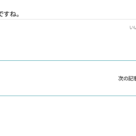
ですね。
いい
次の記