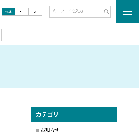
標準
中
大
カテゴリ
お知らせ