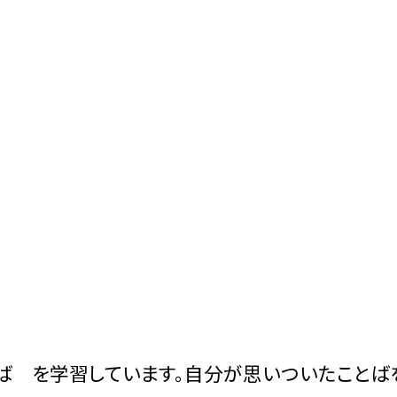
とば を学習しています。自分が思いついたことば