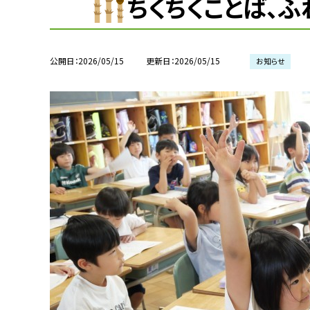
ちくちくことば、
公開日
2026/05/15
更新日
2026/05/15
お知らせ