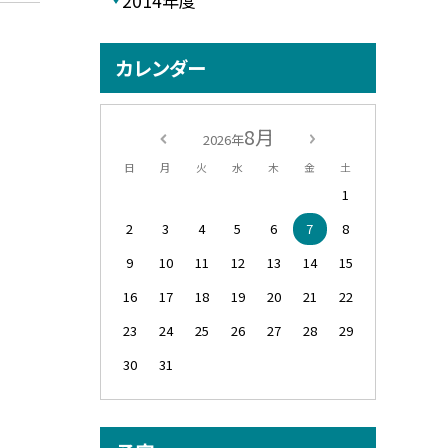
2014年度
カレンダー
8月
2026年
日
月
火
水
木
金
土
1
2
3
4
5
6
7
8
9
10
11
12
13
14
15
16
17
18
19
20
21
22
23
24
25
26
27
28
29
30
31