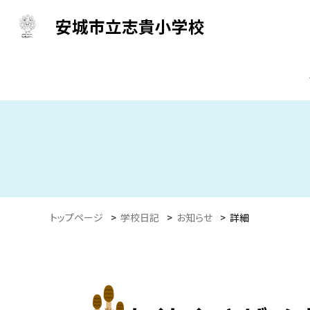
安城市立志貴小学校
トップページ
>
学校日記
>
お知らせ
>
詳細