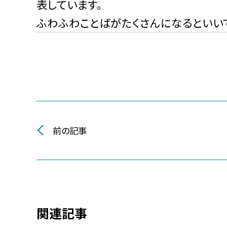
表しています。
ふわふわことばがたくさんになるといい
前の記事
関連記事