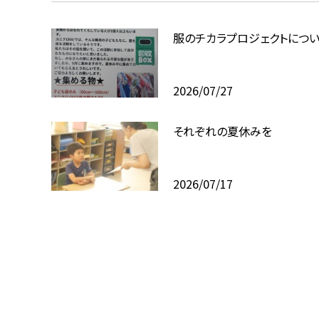
服のチカラプロジェクトにつ
2026/07/27
それぞれの夏休みを
2026/07/17