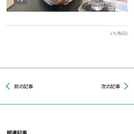
いいね(1)
前の記事
次の記事
関連記事