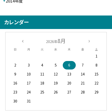
2014年度
カレンダー
8月
2026年
日
月
火
水
木
金
土
1
2
3
4
5
6
7
8
9
10
11
12
13
14
15
16
17
18
19
20
21
22
23
24
25
26
27
28
29
30
31