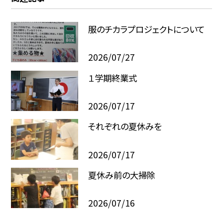
服のチカラプロジェクトについて
2026/07/27
１学期終業式
2026/07/17
それぞれの夏休みを
2026/07/17
夏休み前の大掃除
2026/07/16