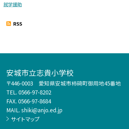
就学援助
RSS
安城市立志貴小学校
〒446-0003 愛知県安城市柿𥔎町御用地45番地
TEL.
0566-97-8202
FAX. 0566-97-8684
MAIL. shiki@anjo.ed.jp
サイトマップ