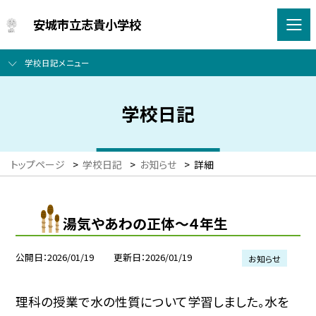
安城市立志貴小学校
学校日記メニュー
学校日記
トップページ
>
学校日記
>
お知らせ
>
詳細
湯気やあわの正体～４年生
公開日
2026/01/19
更新日
2026/01/19
お知らせ
理科の授業で水の性質について学習しました。水を