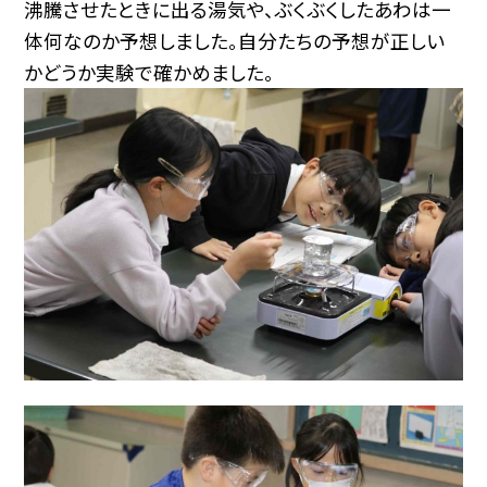
沸騰させたときに出る湯気や、ぶくぶくしたあわは一
体何なのか予想しました。自分たちの予想が正しい
かどうか実験で確かめました。