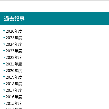
過去記事
2026年度
2025年度
2024年度
2023年度
2022年度
2021年度
2020年度
2019年度
2018年度
2017年度
2016年度
2015年度