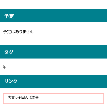
予定
予定はありません
タグ
リンク
志貴っ子田んぼの会