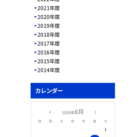
2021年度
2020年度
2019年度
2018年度
2017年度
2016年度
2015年度
2014年度
カレンダー
8月
2026年
日
月
火
水
木
金
土
1