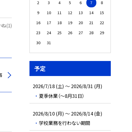
2
3
4
5
6
7
8
9
10
11
12
13
14
15
16
17
18
19
20
21
22
ね(1)
23
24
25
26
27
28
29
30
31
予定
事
2026/7/18 (土) ～ 2026/8/31 (月)
夏季休業（～8月31日）
2026/8/10 (月) ～ 2026/8/14 (金)
学校業務を行わない期間