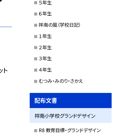
５年生
６年生
祥南の風（学校日記）
１年生
２年生
３年生
ット
４年生
むつみ・みのり・さかえ
配布文書
祥南小学校グランドデザイン
R8 教育目標・グランドデザイン