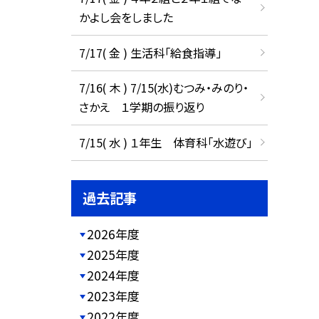
かよし会をしました
7/17( 金 ) 生活科「給食指導」
7/16( 木 ) 7/15(水)むつみ・みのり・
さかえ １学期の振り返り
7/15( 水 ) １年生 体育科「水遊び」
過去記事
2026年度
2025年度
2024年度
2023年度
2022年度