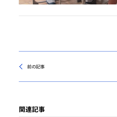
前の記事
関連記事