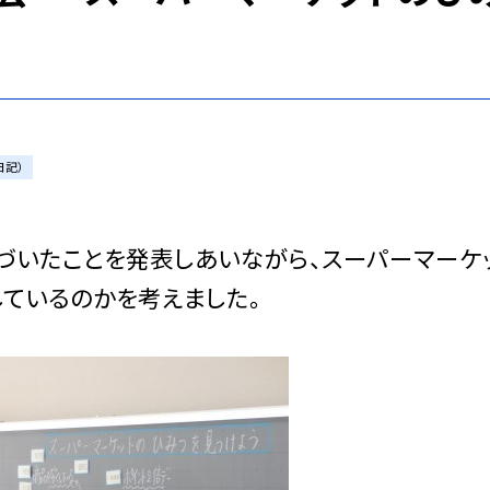
日記）
づいたことを発表しあいながら、スーパーマーケ
ているのかを考えました。