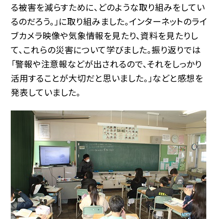
る被害を減らすために、どのような取り組みをしてい
るのだろう。」に取り組みました。インターネットのライ
ブカメラ映像や気象情報を見たり、資料を見たりし
て、これらの災害について学びました。振り返りでは
「警報や注意報などが出されるので、それをしっかり
活用することが大切だと思いました。」などと感想を
発表していました。