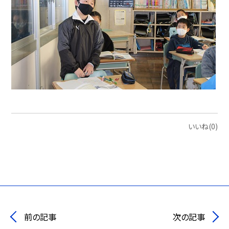
いいね(0)
前の記事
次の記事