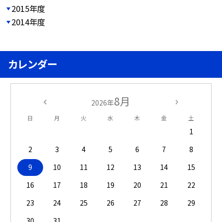
2015年度
2014年度
カレンダー
8月
2026年
日
月
火
水
木
金
土
1
2
3
4
5
6
7
8
9
10
11
12
13
14
15
16
17
18
19
20
21
22
23
24
25
26
27
28
29
30
31