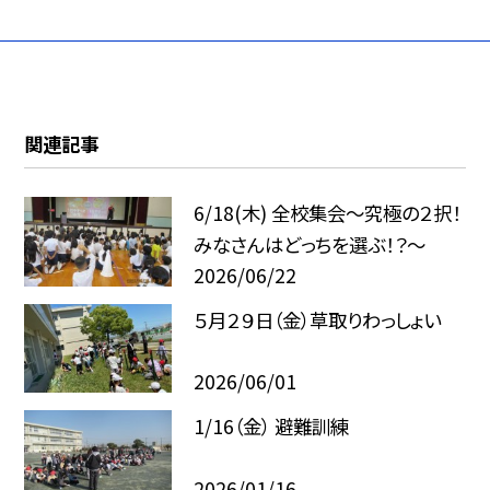
関連記事
6/18(木) 全校集会～究極の２択！
みなさんはどっちを選ぶ！？～
2026/06/22
５月２９日（金）草取りわっしょい
2026/06/01
1/16（金） 避難訓練
2026/01/16