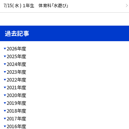
7/15( 水 ) １年生 体育科「水遊び」
過去記事
2026年度
2025年度
2024年度
2023年度
2022年度
2021年度
2020年度
2019年度
2018年度
2017年度
2016年度