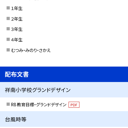
１年生
２年生
３年生
４年生
むつみ・みのり・さかえ
配布文書
祥南小学校グランドデザイン
R8 教育目標・グランドデザイン
PDF
台風時等