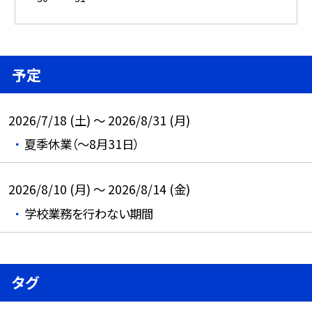
予定
2026/7/18 (土) ～ 2026/8/31 (月)
夏季休業（～8月31日）
2026/8/10 (月) ～ 2026/8/14 (金)
学校業務を行わない期間
タグ