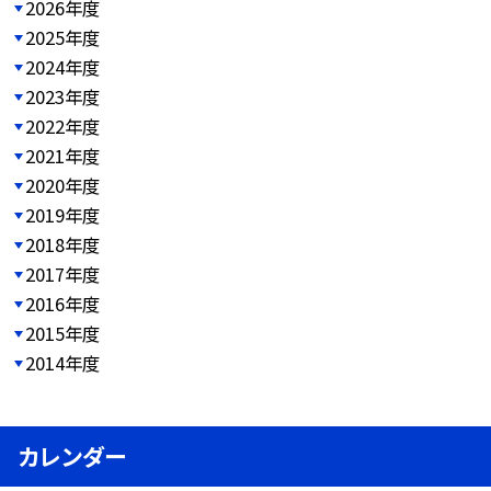
2026年度
2025年度
2024年度
2023年度
2022年度
2021年度
2020年度
2019年度
2018年度
2017年度
2016年度
2015年度
2014年度
カレンダー