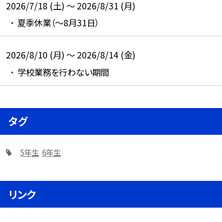
2026/7/18 (土) ～ 2026/8/31 (月)
夏季休業（～8月31日）
2026/8/10 (月) ～ 2026/8/14 (金)
学校業務を行わない期間
タグ
5年生
6年生
リンク