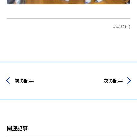
いいね(0)
前の記事
次の記事
関連記事