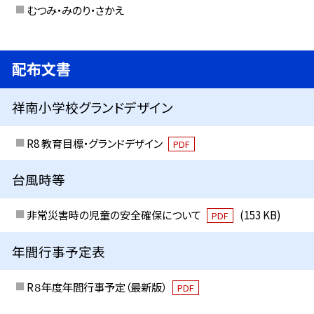
むつみ・みのり・さかえ
配布文書
祥南小学校グランドデザイン
R8 教育目標・グランドデザイン
PDF
台風時等
非常災害時の児童の安全確保について
(153 KB)
PDF
年間行事予定表
R８年度年間行事予定（最新版）
PDF