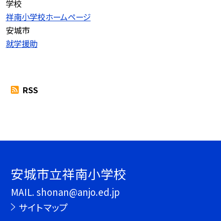
学校
祥南小学校ホームページ
安城市
就学援助
RSS
安城市立祥南小学校
MAIL. shonan@anjo.ed.jp
サイトマップ