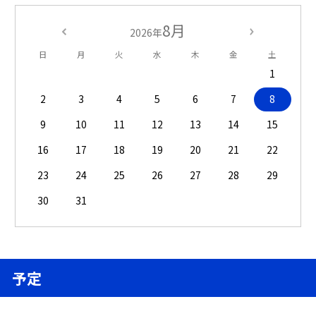
8月
2026年
日
月
火
水
木
金
土
1
2
3
4
5
6
7
8
9
10
11
12
13
14
15
16
17
18
19
20
21
22
23
24
25
26
27
28
29
30
31
予定