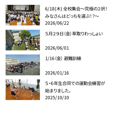
6/18(木) 全校集会～究極の２択！
みなさんはどっちを選ぶ！？～
2026/06/22
５月２９日（金）草取りわっしょい
2026/06/01
1/16（金） 避難訓練
2026/01/16
５・６年生合同での運動会練習が
始まりました。
2025/10/10