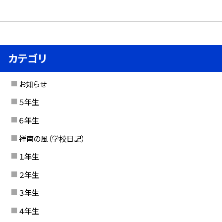
カテゴリ
お知らせ
５年生
６年生
祥南の風（学校日記）
１年生
２年生
３年生
４年生