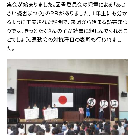
集会が始まりました。図書委員会の児童による「あじ
さい読書まつり」のＰＲがありました。１年生にも分か
るように工夫された説明で、来週から始まる読書まつ
りでは、きっとたくさんの子が読書に親しんでくれるこ
とでしょう。運動会の対抗種目の表彰も行われまし
た。