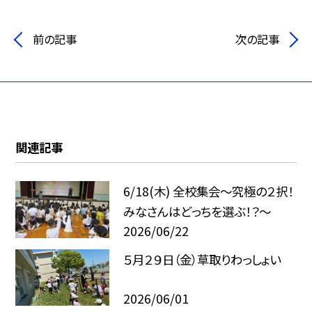
前の記事
次の記事
関連記事
6/18(木) 全校集会～究極の２択！
みなさんはどっちを選ぶ！？～
2026/06/22
５月２９日（金）草取りわっしょい
2026/06/01