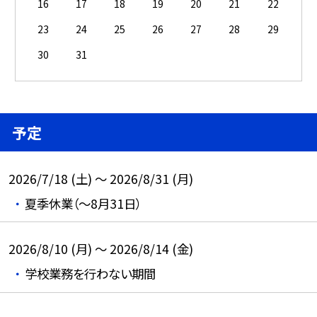
16
17
18
19
20
21
22
23
24
25
26
27
28
29
30
31
予定
2026/7/18 (土) ～ 2026/8/31 (月)
夏季休業（～8月31日）
2026/8/10 (月) ～ 2026/8/14 (金)
学校業務を行わない期間