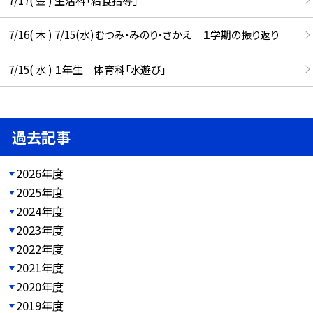
7/16( 木 ) 7/15(水)むつみ・みのり・さかえ １学期の振り返り
7/15( 水 ) １年生 体育科「水遊び」
過去記事
2026年度
2025年度
2024年度
2023年度
2022年度
2021年度
2020年度
2019年度