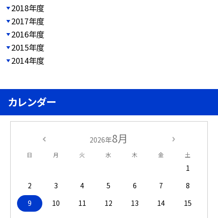
2018年度
2017年度
2016年度
2015年度
2014年度
カレンダー
8月
2026年
日
月
火
水
木
金
土
1
2
3
4
5
6
7
8
9
10
11
12
13
14
15