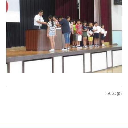
いいね(0)