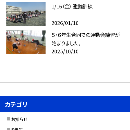
1/16（金） 避難訓練
2026/01/16
５・６年生合同での運動会練習が
始まりました。
2025/10/10
カテゴリ
お知らせ
５年生