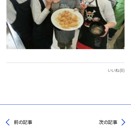
いいね(0)
前の記事
次の記事