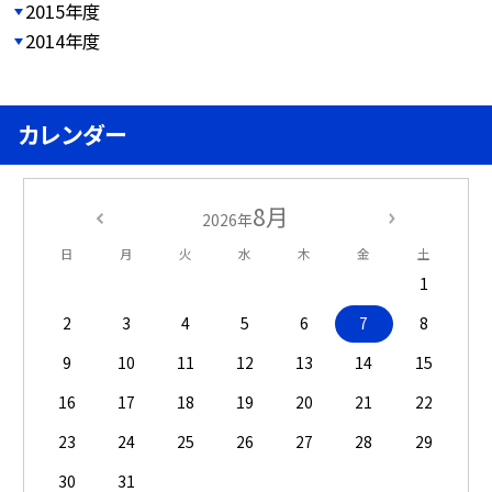
2015年度
2014年度
カレンダー
8月
2026年
日
月
火
水
木
金
土
1
2
3
4
5
6
7
8
9
10
11
12
13
14
15
16
17
18
19
20
21
22
23
24
25
26
27
28
29
30
31