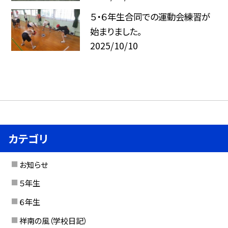
５・６年生合同での運動会練習が
始まりました。
2025/10/10
カテゴリ
お知らせ
５年生
６年生
祥南の風（学校日記）