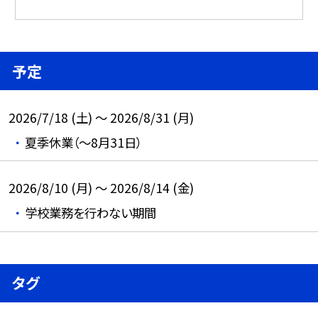
予定
2026/7/18 (土) ～ 2026/8/31 (月)
夏季休業（～8月31日）
2026/8/10 (月) ～ 2026/8/14 (金)
学校業務を行わない期間
タグ