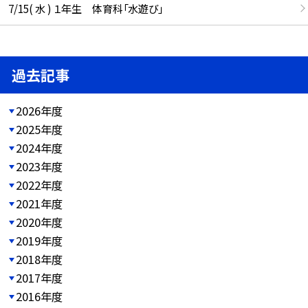
7/15( 水 ) １年生 体育科「水遊び」
過去記事
2026年度
2025年度
2024年度
2023年度
2022年度
2021年度
2020年度
2019年度
2018年度
2017年度
2016年度