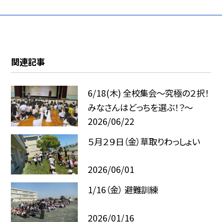
関連記事
6/18(木) 全校集会～究極の２択！
みなさんはどっちを選ぶ！？～
2026/06/22
５月２９日（金）草取りわっしょい
2026/06/01
1/16（金） 避難訓練
2026/01/16