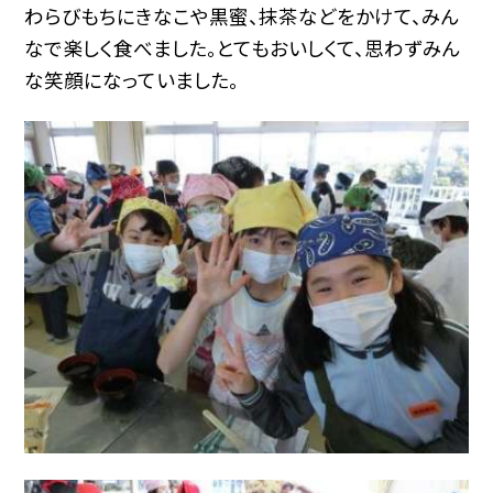
わらびもちにきなこや黒蜜、抹茶などをかけて、みん
なで楽しく食べました。とてもおいしくて、思わずみん
な笑顔になっていました。