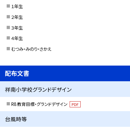
１年生
２年生
３年生
４年生
むつみ・みのり・さかえ
配布文書
祥南小学校グランドデザイン
R8 教育目標・グランドデザイン
PDF
台風時等