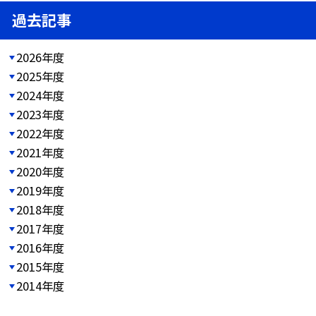
過去記事
2026年度
2025年度
2024年度
2023年度
2022年度
2021年度
2020年度
2019年度
2018年度
2017年度
2016年度
2015年度
2014年度