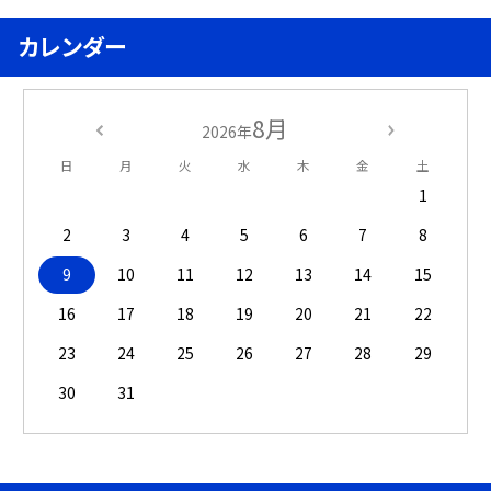
カレンダー
8月
2026年
日
月
火
水
木
金
土
1
2
3
4
5
6
7
8
9
10
11
12
13
14
15
16
17
18
19
20
21
22
23
24
25
26
27
28
29
30
31