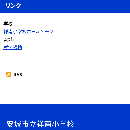
リンク
学校
祥南小学校ホームページ
安城市
就学援助
RSS
安城市立祥南小学校