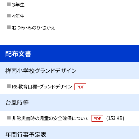
３年生
４年生
むつみ・みのり・さかえ
配布文書
祥南小学校グランドデザイン
R8 教育目標・グランドデザイン
PDF
台風時等
非常災害時の児童の安全確保について
(153 KB)
PDF
年間行事予定表