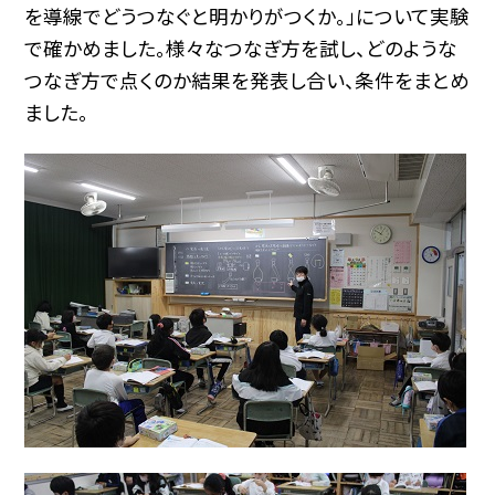
を導線でどうつなぐと明かりがつくか。」について実験
で確かめました。様々なつなぎ方を試し、どのような
つなぎ方で点くのか結果を発表し合い、条件をまとめ
ました。