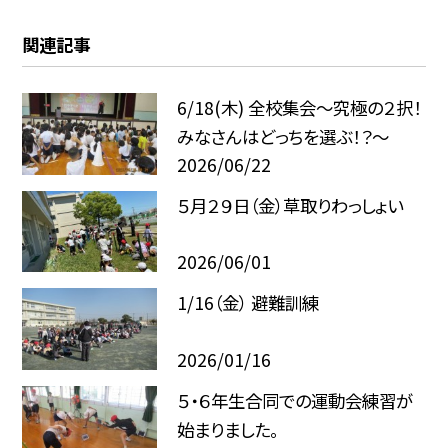
関連記事
6/18(木) 全校集会～究極の２択！
みなさんはどっちを選ぶ！？～
2026/06/22
５月２９日（金）草取りわっしょい
2026/06/01
1/16（金） 避難訓練
2026/01/16
５・６年生合同での運動会練習が
始まりました。