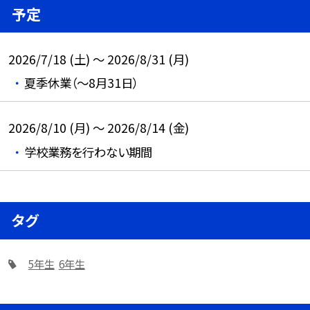
予定
2026/7/18 (土) ～ 2026/8/31 (月)
夏季休業（～8月31日）
2026/8/10 (月) ～ 2026/8/14 (金)
学校業務を行わない期間
タグ
5年生
6年生