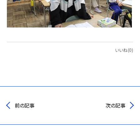
いいね(0)
前の記事
次の記事