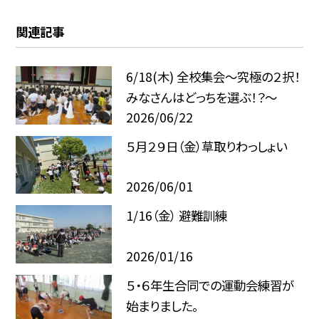
関連記事
6/18(木) 全校集会～究極の２択！
みなさんはどっちを選ぶ！？～
2026/06/22
５月２９日（金）草取りわっしょい
2026/06/01
1/16（金） 避難訓練
2026/01/16
５・６年生合同での運動会練習が
始まりました。