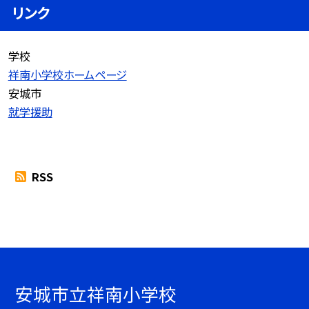
リンク
学校
祥南小学校ホームページ
安城市
就学援助
RSS
安城市立祥南小学校