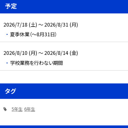
予定
2026/7/18 (土) ～ 2026/8/31 (月)
夏季休業（～8月31日）
2026/8/10 (月) ～ 2026/8/14 (金)
学校業務を行わない期間
タグ
5年生
6年生