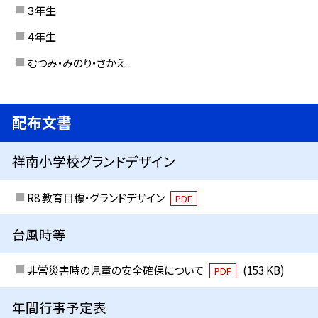
３年生
４年生
むつみ・みのり・さかえ
配布文書
祥南小学校グランドデザイン
R8 教育目標・グランドデザイン
PDF
台風時等
非常災害時の児童の安全確保について
(153 KB)
PDF
年間行事予定表