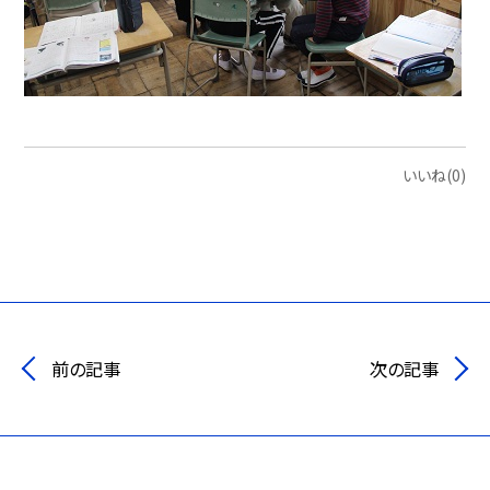
いいね(0)
前の記事
次の記事