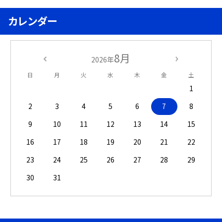
カレンダー
8月
2026年
日
月
火
水
木
金
土
1
2
3
4
5
6
7
8
9
10
11
12
13
14
15
16
17
18
19
20
21
22
23
24
25
26
27
28
29
30
31