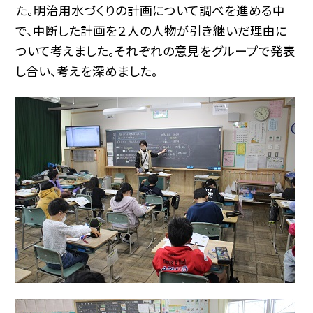
た。明治用水づくりの計画について調べを進める中
で、中断した計画を２人の人物が引き継いだ理由に
ついて考えました。それぞれの意見をグループで発表
し合い、考えを深めました。