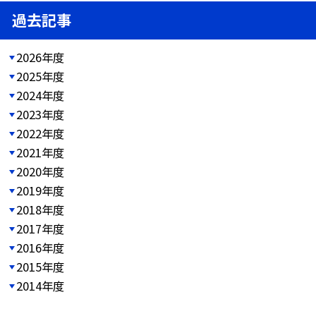
過去記事
2026年度
2025年度
2024年度
2023年度
2022年度
2021年度
2020年度
2019年度
2018年度
2017年度
2016年度
2015年度
2014年度