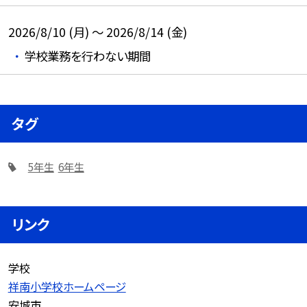
2026/8/10 (月) ～ 2026/8/14 (金)
学校業務を行わない期間
タグ
5年生
6年生
リンク
学校
祥南小学校ホームページ
安城市