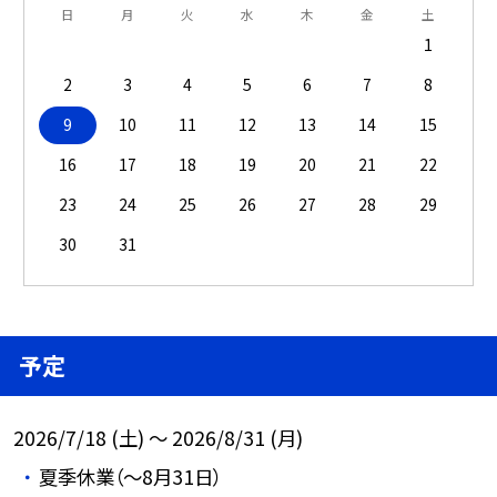
日
月
火
水
木
金
土
1
2
3
4
5
6
7
8
9
10
11
12
13
14
15
16
17
18
19
20
21
22
23
24
25
26
27
28
29
30
31
予定
2026/7/18 (土) ～ 2026/8/31 (月)
夏季休業（～8月31日）