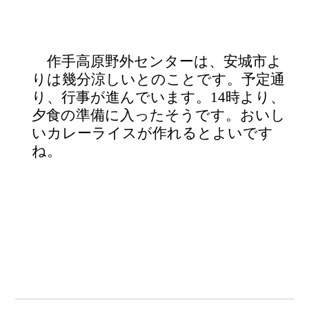
作手高原野外センターは、安城市よ
りは幾分涼しいとのことです。
予定通
り、行事が進んでいます。
14
時より、
夕食の準備に入ったそうです。おいし
いカレーライスが作れるとよいです
ね。