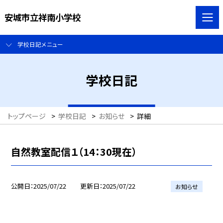
安城市立祥南小学校
学校日記メニュー
学校日記
トップページ
>
学校日記
>
お知らせ
>
詳細
自然教室配信１（14：30現在）
公開日
2025/07/22
更新日
2025/07/22
お知らせ