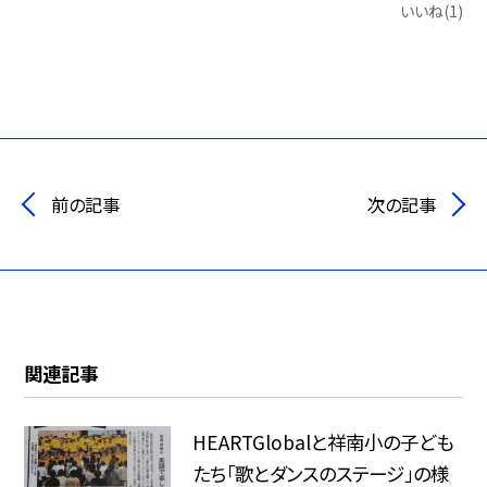
いいね(1)
前の記事
次の記事
関連記事
HEARTGlobalと祥南小の子ども
たち「歌とダンスのステージ」の様