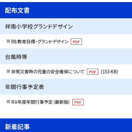
配布文書
祥南小学校グランドデザイン
R8 教育目標・グランドデザイン
PDF
台風時等
非常災害時の児童の安全確保について
(153 KB)
PDF
年間行事予定表
R８年度年間行事予定（最新版）
PDF
新着記事