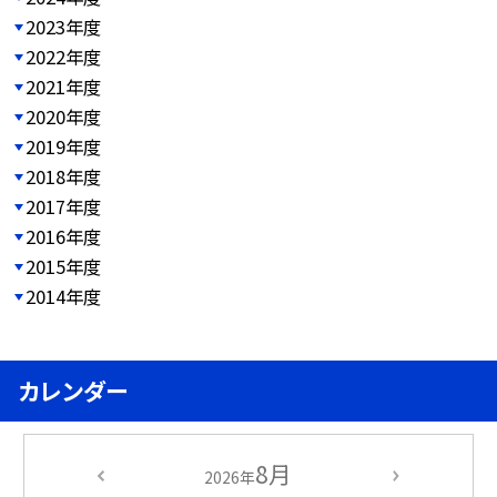
2023年度
2022年度
2021年度
2020年度
2019年度
2018年度
2017年度
2016年度
2015年度
2014年度
カレンダー
8月
2026年