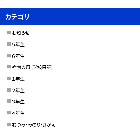
カテゴリ
お知らせ
５年生
６年生
祥南の風（学校日記）
１年生
２年生
３年生
４年生
むつみ・みのり・さかえ