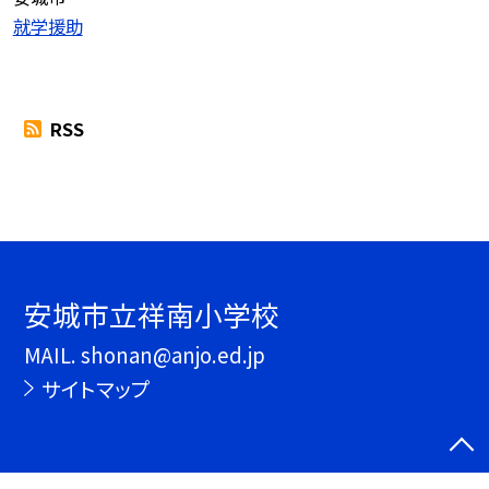
就学援助
RSS
安城市立祥南小学校
MAIL. shonan@anjo.ed.jp
サイトマップ