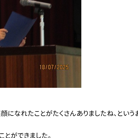
顔になれたことがたくさんありましたね、という
ことができました。