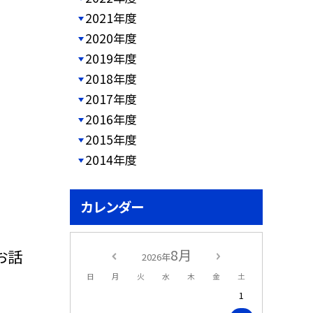
2021年度
2020年度
2019年度
2018年度
2017年度
2016年度
2015年度
2014年度
カレンダー
お話
8月
2026年
日
月
火
水
木
金
土
1