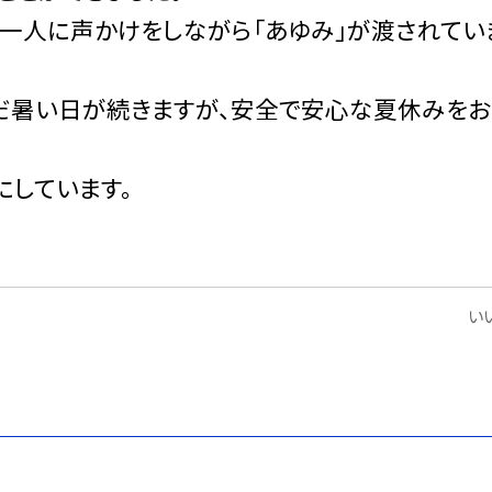
一人に声かけをしながら「あゆみ」が渡されてい
だ暑い日が続きますが、安全で安心な夏休みをお
楽しみにしています。
いい