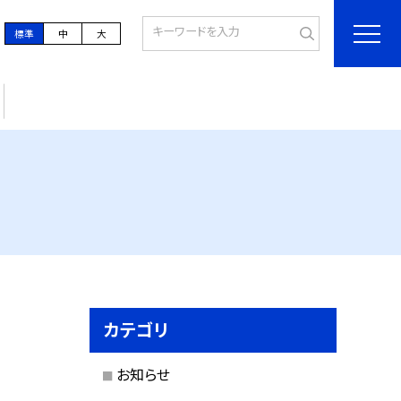
標準
中
大
カテゴリ
お知らせ