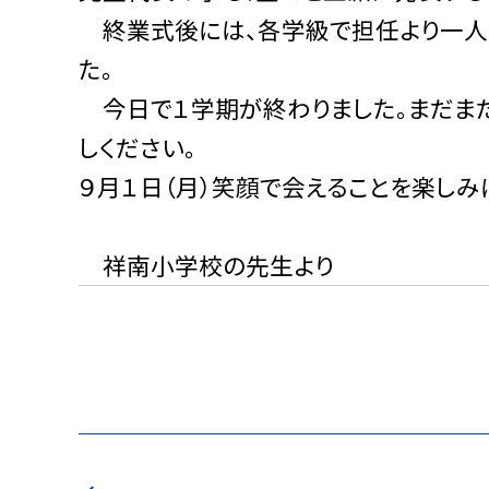
終業式後には、各学級で担任より一人
た。
今日で１学期が終わりました。まだま
しください。
９月１日（月）笑顔で会えることを
祥南小学校の先生より