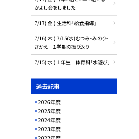
かよし会をしました
7/17( 金 ) 生活科「給食指導」
7/16( 木 ) 7/15(水)むつみ・みのり・
さかえ １学期の振り返り
7/15( 水 ) １年生 体育科「水遊び」
過去記事
2026年度
2025年度
2024年度
2023年度
2022年度