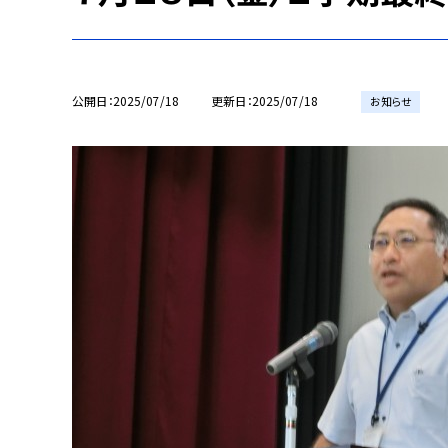
公開日
2025/07/18
更新日
2025/07/18
お知らせ