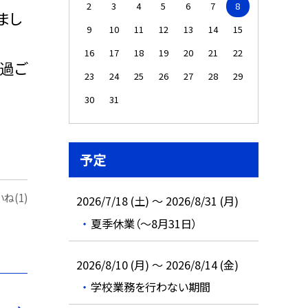
2
3
4
5
6
7
8
まし
9
10
11
12
13
14
15
16
17
18
19
20
21
22
過ご
23
24
25
26
27
28
29
30
31
予定
ね(1)
2026/7/18 (土) ～ 2026/8/31 (月)
夏季休業（～8月31日）
2026/8/10 (月) ～ 2026/8/14 (金)
学校業務を行わない期間