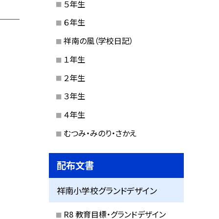
５年生
６年生
祥南の風（学校日記）
１年生
２年生
３年生
４年生
むつみ・みのり・さかえ
配布文書
祥南小学校グランドデザイン
R8 教育目標・グランドデザイン