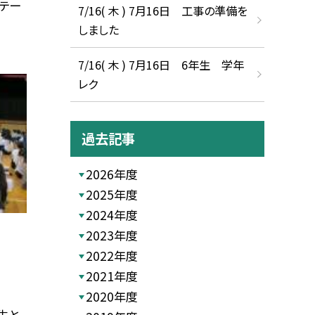
テー
7/16( 木 ) 7月16日 工事の準備を
しました
7/16( 木 ) 7月16日 6年生 学年
レク
過去記事
2026年度
2025年度
2024年度
2023年度
2022年度
2021年度
2020年度
生と