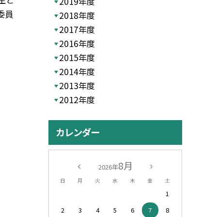
2019年度
委員
2018年度
2017年度
2016年度
2015年度
2014年度
2013年度
2012年度
カレンダー
8月
2026年
日
月
火
水
木
金
土
1
2
3
4
5
6
7
8