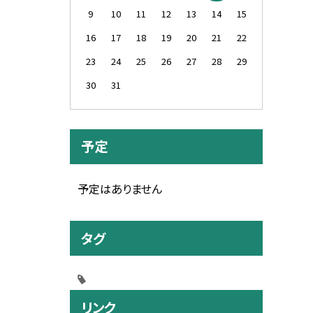
9
10
11
12
13
14
15
16
17
18
19
20
21
22
23
24
25
26
27
28
29
30
31
予定
予定はありません
タグ
リンク