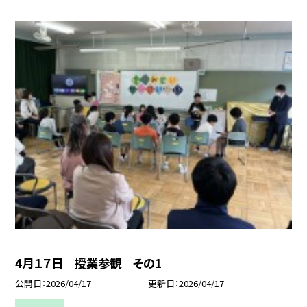
4月１７日 授業参観 その1
公開日
2026/04/17
更新日
2026/04/17