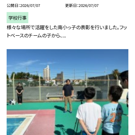
公開日
2026/07/07
更新日
2026/07/07
学校行事
様々な場所で活躍をした南小っ子の表彰を行いました。フッ
トベースのチームの子から、...