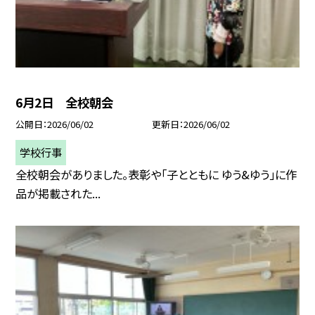
6月2日 全校朝会
公開日
2026/06/02
更新日
2026/06/02
学校行事
全校朝会がありました。表彰や「子とともに ゆう&ゆう」に作
品が掲載された...