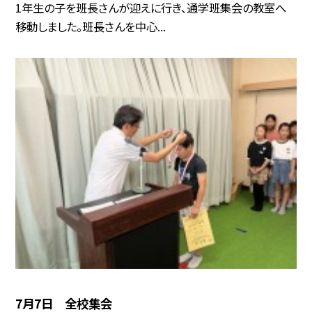
1年生の子を班長さんが迎えに行き、通学班集会の教室へ
移動しました。班長さんを中心...
7月7日 全校集会