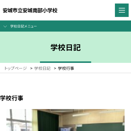
安城市立安城南部小学校
学校日記メニュー
学校日記
トップページ
>
学校日記
>
学校行事
学校行事