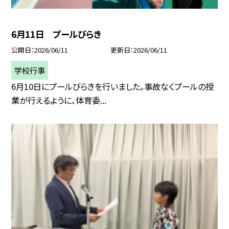
6月11日 プールびらき
公開日
2026/06/11
更新日
2026/06/11
学校行事
6月10日にプールびらきを行いました。事故なくプールの授
業が行えるように、体育委...