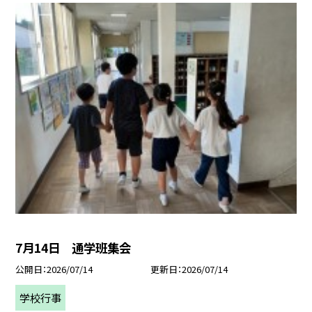
7月14日 通学班集会
公開日
2026/07/14
更新日
2026/07/14
学校行事