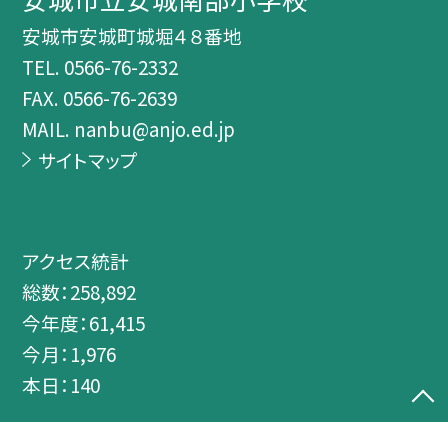
安城市安城町城堀４８番地
TEL.
0566-76-2332
FAX. 0566-76-2639
MAIL. nanbu@anjo.ed.jp
サイトマップ
アクセス統計
総数：
258,892
今年度：
61,415
今月：
1,976
本日：
140