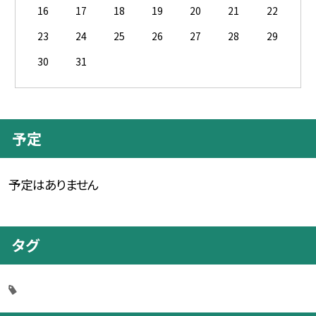
16
17
18
19
20
21
22
23
24
25
26
27
28
29
30
31
予定
予定はありません
タグ