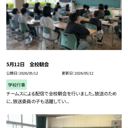
5月12日 全校朝会
公開日
2026/05/12
更新日
2026/05/12
学校行事
チームスによる配信で全校朝会を行いました。放送のため
に、放送委員の子も活躍してい...