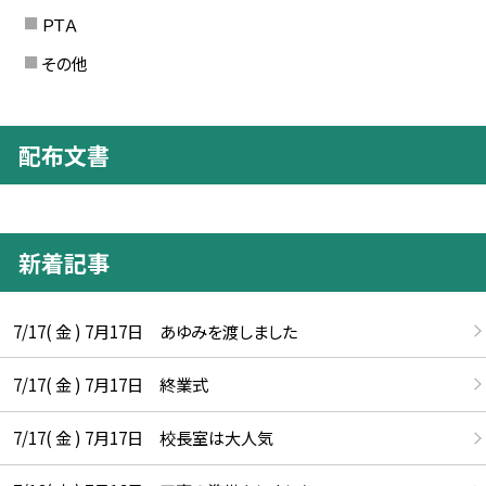
ＰＴＡ
その他
配布文書
新着記事
7/17( 金 ) 7月17日 あゆみを渡しました
7/17( 金 ) 7月17日 終業式
7/17( 金 ) 7月17日 校長室は大人気