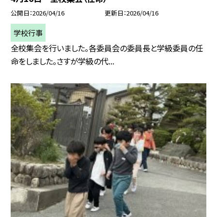
公開日
2026/04/16
更新日
2026/04/16
学校行事
全校集会を行いました。各委員会の委員長と学級委員の任
命をしました。さすが学級の代...