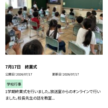
7月17日 終業式
公開日
2026/07/17
更新日
2026/07/17
学校行事
1学期終業式を行いました。放送室からのオンラインで行い
ました。校長先生の話を教室...