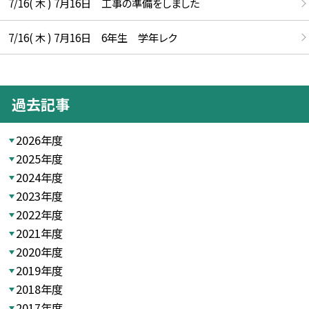
7/16( 木 ) 7月16日 工事の準備をしました
7/16( 木 ) 7月16日 6年生 学年レク
過去記事
2026年度
2025年度
2024年度
2023年度
2022年度
2021年度
2020年度
2019年度
2018年度
2017年度