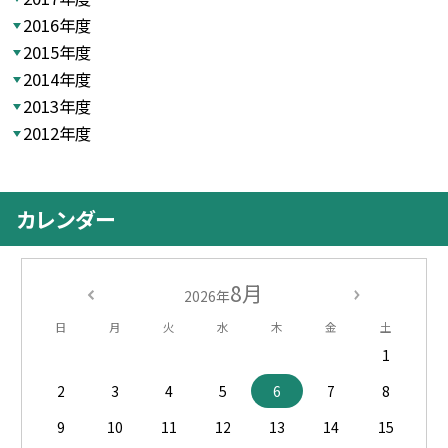
2016年度
2015年度
2014年度
2013年度
2012年度
カレンダー
8月
2026年
日
月
火
水
木
金
土
1
2
3
4
5
6
7
8
9
10
11
12
13
14
15