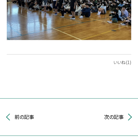
いいね(1)
前の記事
次の記事