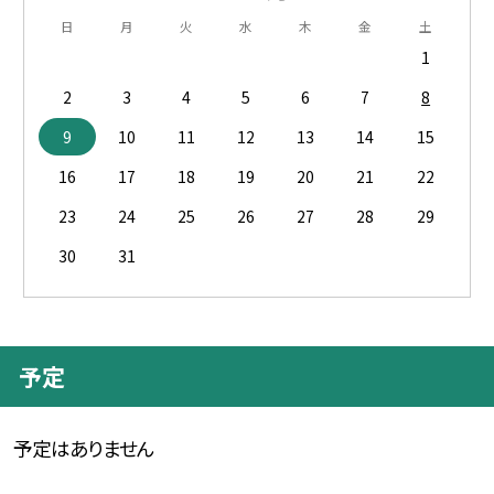
日
月
火
水
木
金
土
1
2
3
4
5
6
7
8
9
10
11
12
13
14
15
16
17
18
19
20
21
22
23
24
25
26
27
28
29
30
31
予定
予定はありません