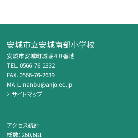
安城市立安城南部小学校
安城市安城町城堀４８番地
TEL.
0566-76-2332
FAX. 0566-76-2639
MAIL. nanbu@anjo.ed.jp
サイトマップ
アクセス統計
総数：
260,681