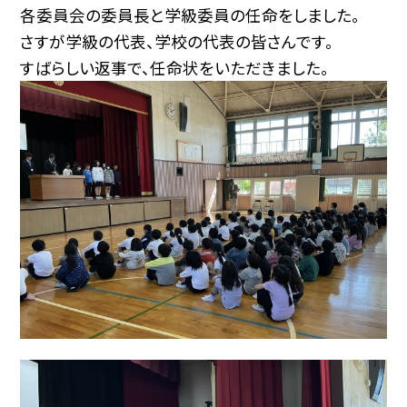
各委員会の委員長と学級委員の任命をしました。
さすが学級の代表、学校の代表の皆さんです。
すばらしい返事で、任命状をいただきました。