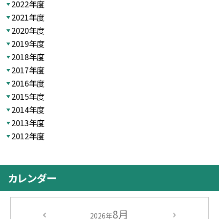
2022年度
2021年度
2020年度
2019年度
2018年度
2017年度
2016年度
2015年度
2014年度
2013年度
2012年度
カレンダー
8月
2026年