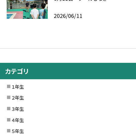
2026/06/11
カテゴリ
１年生
２年生
３年生
４年生
５年生