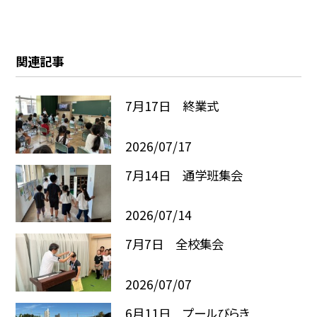
関連記事
7月17日 終業式
2026/07/17
7月14日 通学班集会
2026/07/14
7月7日 全校集会
2026/07/07
6月11日 プールびらき