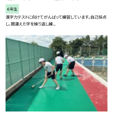
６年生
漢字力テストに向けてがんばって練習しています。自己採点
し、間違えた字を繰り返し練...