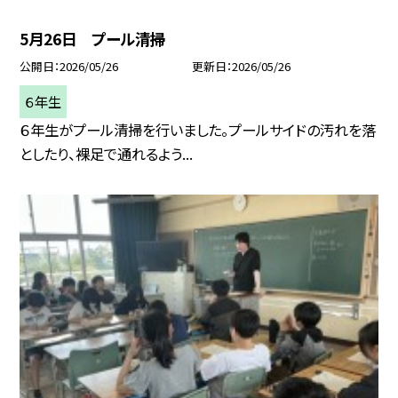
5月26日 プール清掃
公開日
2026/05/26
更新日
2026/05/26
６年生
６年生がプール清掃を行いました。プールサイドの汚れを落
としたり、裸足で通れるよう...