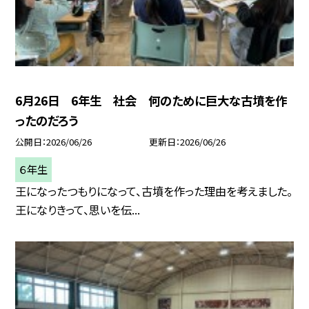
6月26日 6年生 社会 何のために巨大な古墳を作
ったのだろう
公開日
2026/06/26
更新日
2026/06/26
６年生
王になったつもりになって、古墳を作った理由を考えました。
王になりきって、思いを伝...