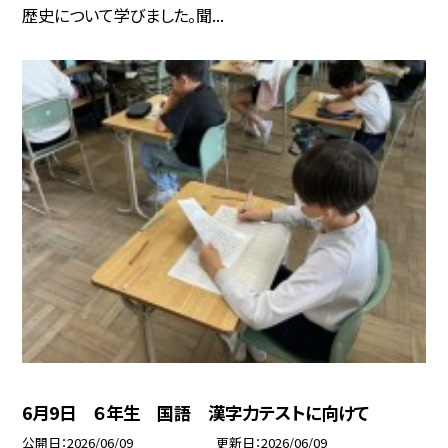
歴史について学びました。聞...
6月9日 ６年生 国語 漢字力テストに向けて
公開日
2026/06/09
更新日
2026/06/09