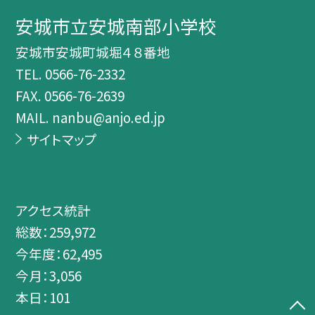
安城市立安城南部小学校
安城市安城町城堀４８番地
TEL.
0566-76-2332
FAX. 0566-76-2639
MAIL. nanbu@anjo.ed.jp
サイトマップ
アクセス統計
総数：
259,972
今年度：
62,495
今月：
3,056
本日：
101