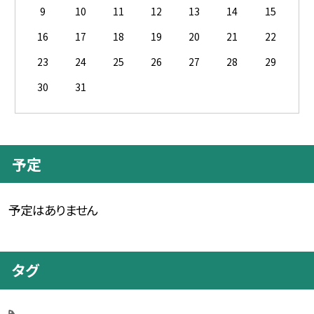
9
10
11
12
13
14
15
16
17
18
19
20
21
22
23
24
25
26
27
28
29
30
31
予定
予定はありません
タグ