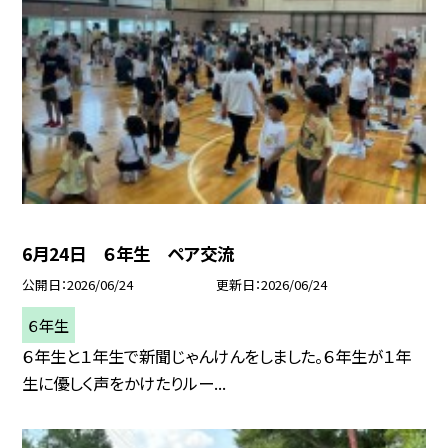
6月24日 ６年生 ペア交流
公開日
2026/06/24
更新日
2026/06/24
６年生
６年生と１年生で新聞じゃんけんをしました。６年生が１年
生に優しく声をかけたりルー...