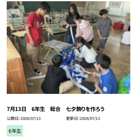
7月13日 6年生 総合 七夕飾りを作ろう
公開日
2026/07/13
更新日
2026/07/13
６年生