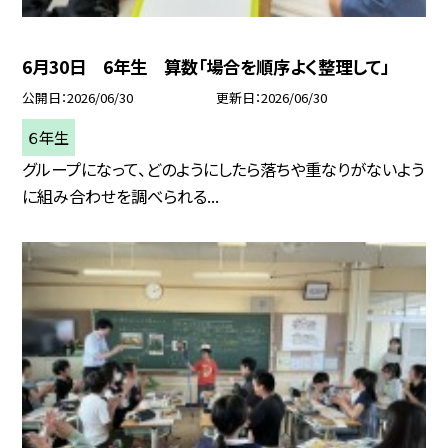
6月30日 6年生 算数「場合を順序よく整理して」
公開日
2026/06/30
更新日
2026/06/30
６年生
グループになって、どのようにしたら落ちや重なりがないよう
に組み合わせを調べられる...