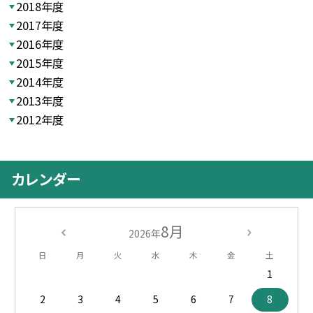
2018年度
2017年度
2016年度
2015年度
2014年度
2013年度
2012年度
カレンダー
8月
2026年
日
月
火
水
木
金
土
1
2
3
4
5
6
7
8