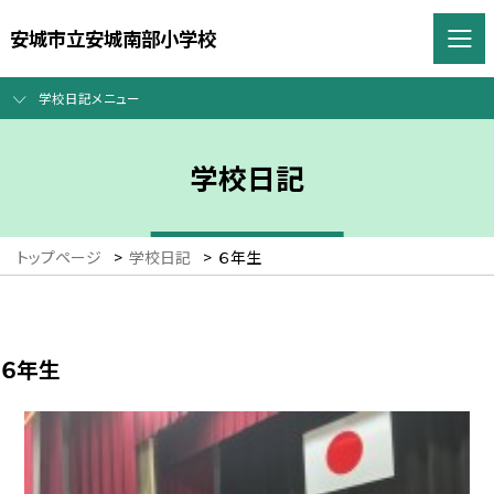
安城市立安城南部小学校
学校日記メニュー
学校日記
トップページ
>
学校日記
>
６年生
６年生