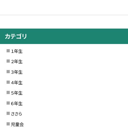
カテゴリ
１年生
２年生
３年生
４年生
５年生
６年生
ささら
児童会