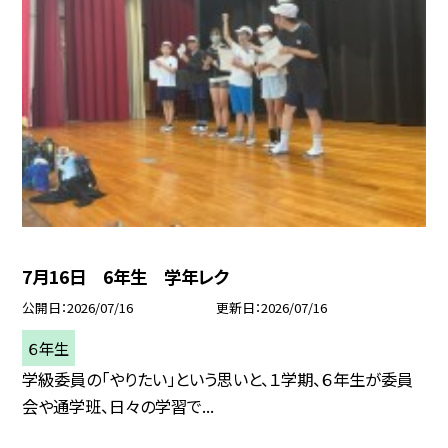
7月16日 6年生 学年レク
公開日
2026/07/16
更新日
2026/07/16
６年生
学級委員の「やりたい」という思いと、１学期、６年生が委員
会や通学班、日々の学習で...