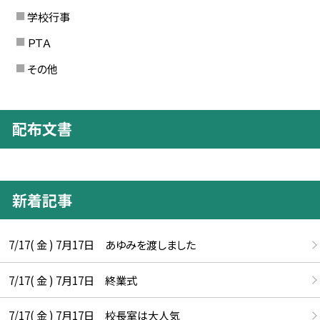
学校行事
ＰＴＡ
その他
配布文書
新着記事
7/17( 金 ) 7月17日 あゆみを渡しました
7/17( 金 ) 7月17日 終業式
7/17( 金 ) 7月17日 校長室は大人気