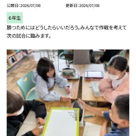
公開日
2026/07/08
更新日
2026/07/08
６年生
勝つためにはどうしたらいいだろう。みんなで作戦を考えて
次の試合に臨みます。