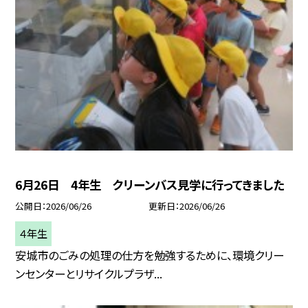
6月26日 4年生 クリーンバス見学に行ってきました
公開日
2026/06/26
更新日
2026/06/26
４年生
安城市のごみの処理の仕方を勉強するために、環境クリー
ンセンターとリサイクルプラザ...