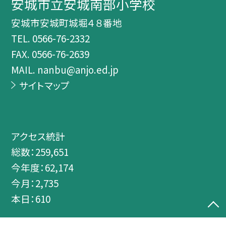
安城市立安城南部小学校
安城市安城町城堀４８番地
TEL.
0566-76-2332
FAX. 0566-76-2639
MAIL. nanbu@anjo.ed.jp
サイトマップ
アクセス統計
総数：
259,651
今年度：
62,174
今月：
2,735
本日：
610