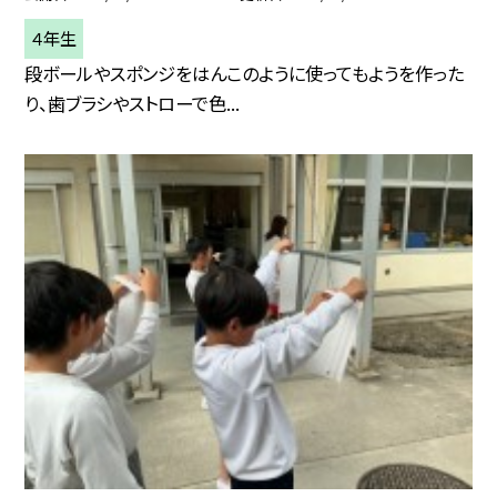
４年生
段ボールやスポンジをはんこのように使ってもようを作った
り、歯ブラシやストローで色...