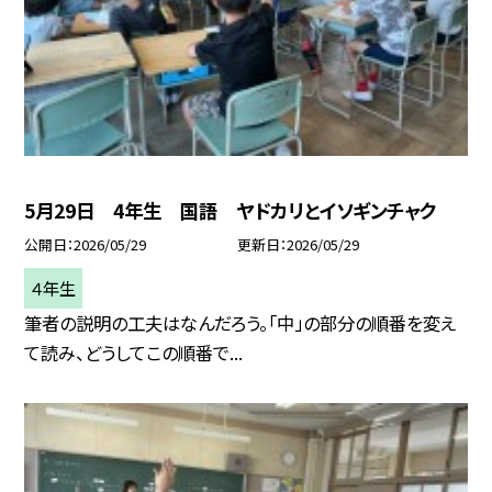
5月29日 4年生 国語 ヤドカリとイソギンチャク
公開日
2026/05/29
更新日
2026/05/29
４年生
筆者の説明の工夫はなんだろう。「中」の部分の順番を変え
て読み、どうしてこの順番で...