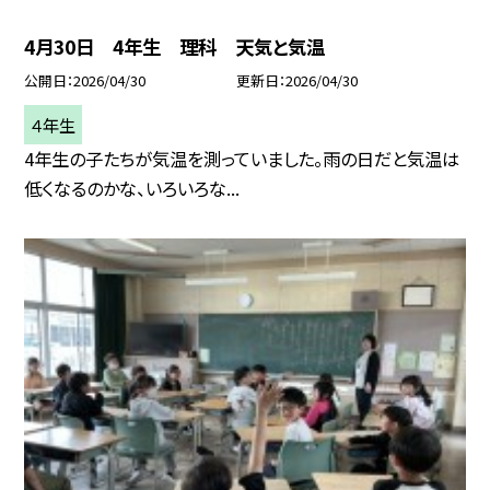
4月30日 4年生 理科 天気と気温
公開日
2026/04/30
更新日
2026/04/30
４年生
4年生の子たちが気温を測っていました。雨の日だと気温は
低くなるのかな、いろいろな...