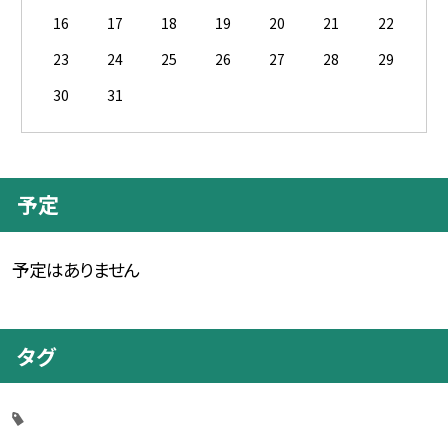
16
17
18
19
20
21
22
23
24
25
26
27
28
29
30
31
予定
予定はありません
タグ