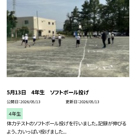
5月13日 4年生 ソフトボール投げ
公開日
2026/05/13
更新日
2026/05/13
４年生
体力テストのソフトボール投げを行いました。記録が伸びる
よう、力いっぱい投げました...