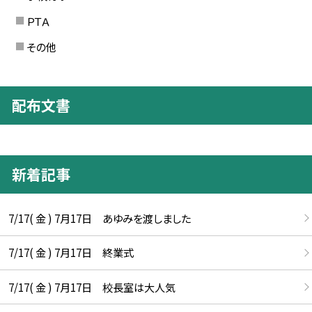
ＰＴＡ
その他
配布文書
新着記事
7/17( 金 ) 7月17日 あゆみを渡しました
7/17( 金 ) 7月17日 終業式
7/17( 金 ) 7月17日 校長室は大人気