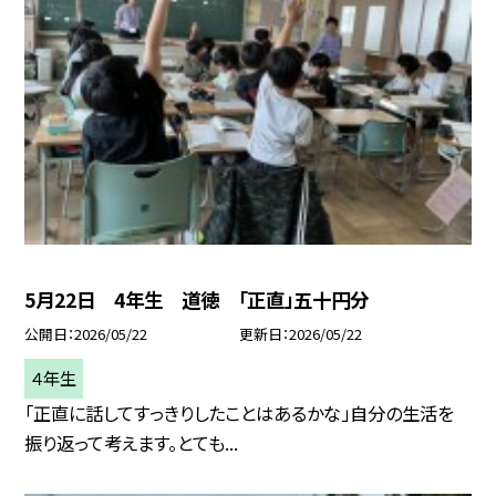
5月22日 4年生 道徳 「正直」五十円分
公開日
2026/05/22
更新日
2026/05/22
４年生
「正直に話してすっきりしたことはあるかな」自分の生活を
振り返って考えます。とても...