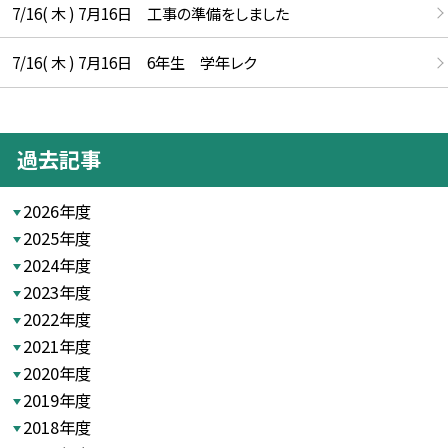
7/16( 木 ) 7月16日 工事の準備をしました
7/16( 木 ) 7月16日 6年生 学年レク
過去記事
2026年度
2025年度
2024年度
2023年度
2022年度
2021年度
2020年度
2019年度
2018年度