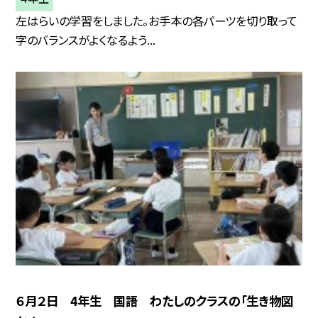
左はらいの学習をしました。お手本の各パーツを切り取って
字のバランスがよくなるよう...
６月２日 4年生 国語 わたしのクラスの「生き物図