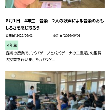
６月１日 4年生 音楽 ２人の歌声による音楽のおも
しろさを感じ取ろう
公開日
2026/06/01
更新日
2026/06/01
４年生
音楽の授業で、「パパゲーノとパパゲーナの二重唱」の鑑賞
の授業を行いました。パパゲ...