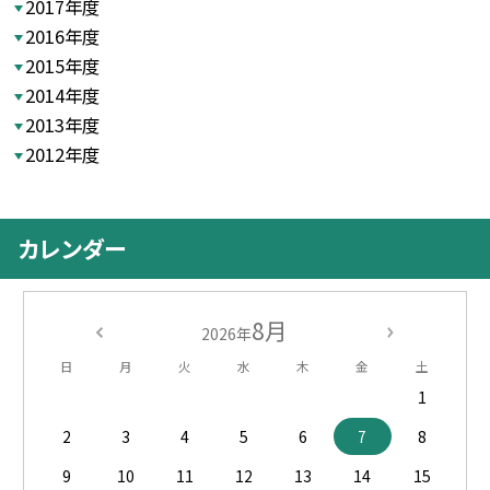
2017年度
2016年度
2015年度
2014年度
2013年度
2012年度
カレンダー
8月
2026年
日
月
火
水
木
金
土
1
2
3
4
5
6
7
8
9
10
11
12
13
14
15