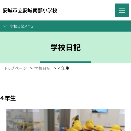
安城市立安城南部小学校
学校日記メニュー
学校日記
トップページ
>
学校日記
>
４年生
４年生