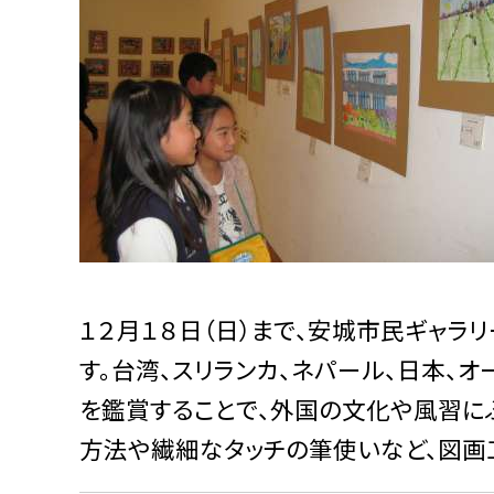
１２月１８日（日）まで、安城市民ギャ
す。台湾、スリランカ、ネパール、日本、
を鑑賞することで、外国の文化や風習に
方法や繊細なタッチの筆使いなど、図画