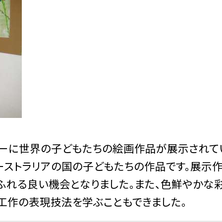
ラリーに世界の子どもたちの絵画作品が展示されて
オーストラリアの国の子どもたちの作品です。展示
ふれる良い機会となりました。また、色鮮やかな
工作の表現技法を学ぶこともできました。