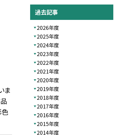
過去記事
2026年度
2025年度
2024年度
2023年度
2022年度
2021年度
2020年度
2019年度
いま
2018年度
作品
2017年度
彩色
2016年度
2015年度
2014年度