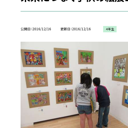
公開日
2016/12/16
更新日
2016/12/16
４年生