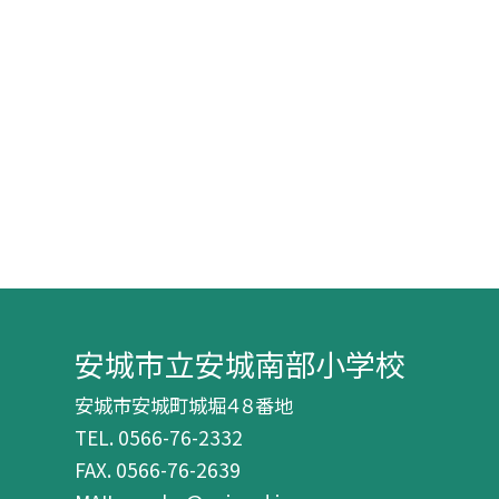
安城市立安城南部小学校
安城市安城町城堀４８番地
TEL.
0566-76-2332
FAX. 0566-76-2639