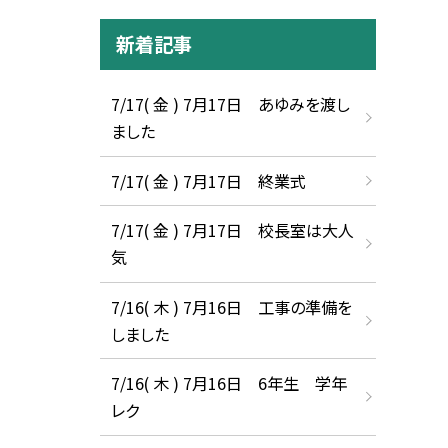
新着記事
7/17( 金 ) 7月17日 あゆみを渡し
ました
7/17( 金 ) 7月17日 終業式
7/17( 金 ) 7月17日 校長室は大人
気
7/16( 木 ) 7月16日 工事の準備を
しました
7/16( 木 ) 7月16日 6年生 学年
レク