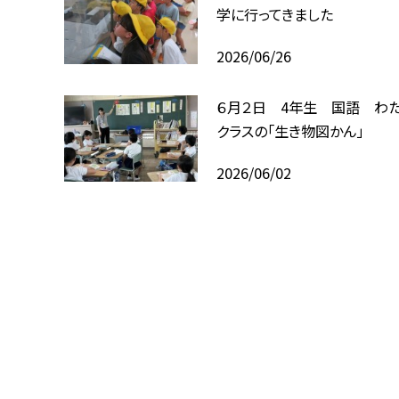
学に行ってきました
2026/06/26
６月２日 4年生 国語 わ
クラスの「生き物図かん」
2026/06/02