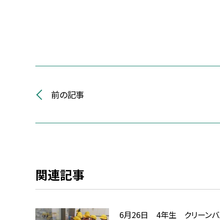
前の記事
関連記事
6月26日 4年生 クリーン