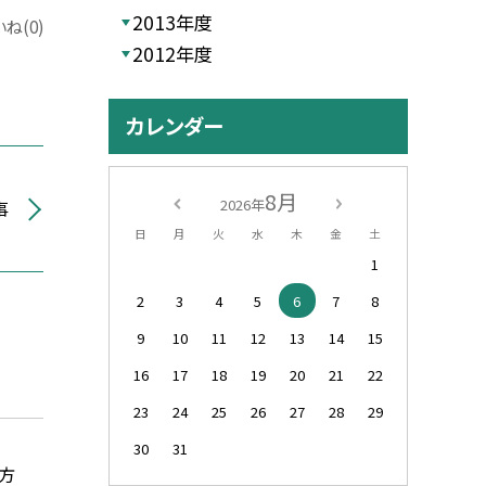
2013年度
ね(0)
2012年度
カレンダー
8月
2026年
事
日
月
火
水
木
金
土
1
2
3
4
5
6
7
8
9
10
11
12
13
14
15
16
17
18
19
20
21
22
23
24
25
26
27
28
29
30
31
方