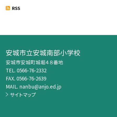
RSS
安城市立安城南部小学校
安城市安城町城堀４８番地
TEL.
0566-76-2332
FAX. 0566-76-2639
MAIL. nanbu@anjo.ed.jp
サイトマップ