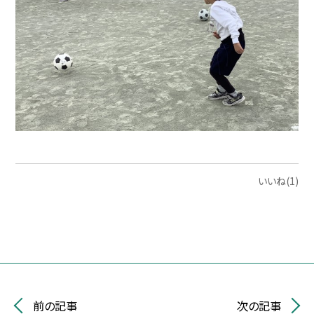
いいね(1)
前の記事
次の記事