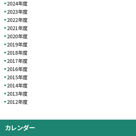
2024年度
2023年度
2022年度
2021年度
2020年度
2019年度
2018年度
2017年度
2016年度
2015年度
2014年度
2013年度
2012年度
カレンダー