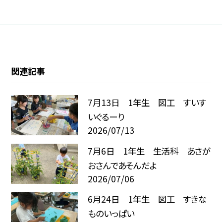
関連記事
7月13日 1年生 図工 すいす
いぐるーり
2026/07/13
7月6日 1年生 生活科 あさが
おさんであそんだよ
2026/07/06
6月24日 1年生 図工 すきな
ものいっぱい