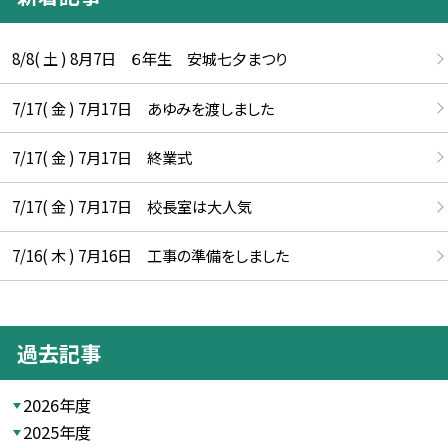
8/8( 土 ) 8月7日 ６年生 安城七夕まつり
7/17( 金 ) 7月17日 あゆみを渡しました
7/17( 金 ) 7月17日 終業式
7/17( 金 ) 7月17日 校長室は大人気
7/16( 木 ) 7月16日 工事の準備をしました
過去記事
2026年度
2025年度