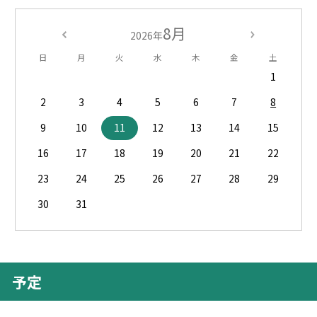
8月
2026年
日
月
火
水
木
金
土
1
2
3
4
5
6
7
8
9
10
11
12
13
14
15
16
17
18
19
20
21
22
23
24
25
26
27
28
29
30
31
予定