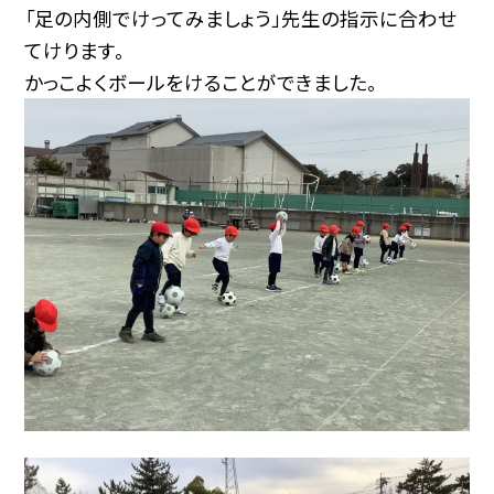
「足の内側でけってみましょう」先生の指示に合わせ
てけります。
かっこよくボールをけることができました。