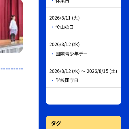
休業日
2026/8/11 (火)
🎌山の日
2026/8/12 (水)
国際青少年デー
2026/8/12 (水) ～ 2026/8/15 (土)
学校閉庁日
タグ