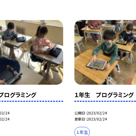
プログラミング
１年生 プログラミング
02/24
公開日
2023/02/24
02/24
更新日
2023/02/24
１年生