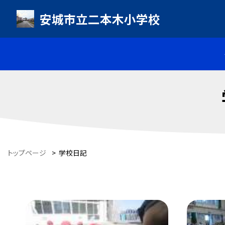
安城市立二本木小学校
トップページ
>
学校日記