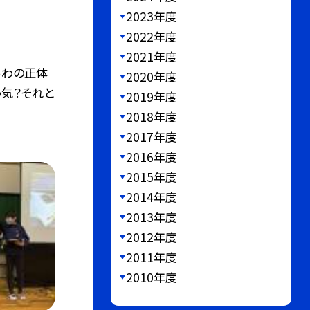
2023年度
2022年度
2021年度
あわの正体
2020年度
う気？それと
2019年度
2018年度
2017年度
2016年度
2015年度
2014年度
2013年度
2012年度
2011年度
2010年度