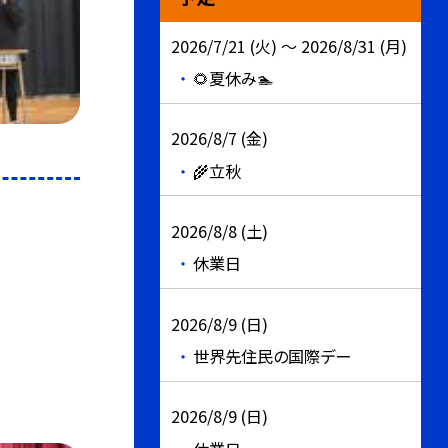
2026/7/21 (火) ～ 2026/8/31 (月)
🌻夏休み🏊
2026/8/7 (金)
🌾立秋
2026/8/8 (土)
休業日
2026/8/9 (日)
世界先住民の国際デー
2026/8/9 (日)