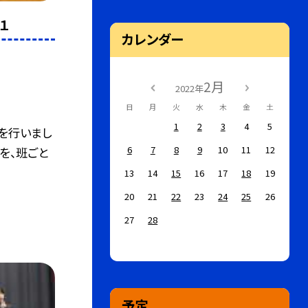
１
カレンダー
2月
2022年
日
月
火
水
木
金
土
1
2
3
4
5
会を行いまし
6
7
8
9
10
11
12
を、班ごと
13
14
15
16
17
18
19
20
21
22
23
24
25
26
27
28
予定