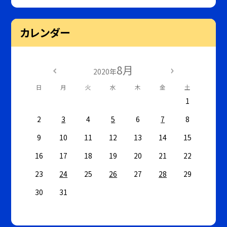
カレンダー
8月
2020年
日
月
火
水
木
金
土
1
2
3
4
5
6
7
8
9
10
11
12
13
14
15
16
17
18
19
20
21
22
23
24
25
26
27
28
29
30
31