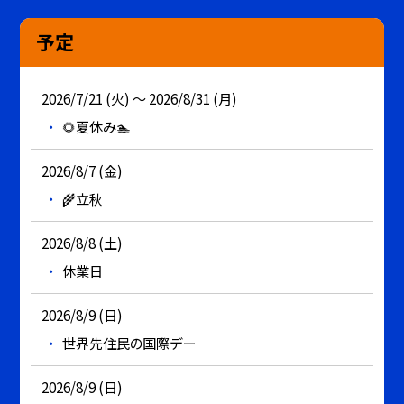
予定
2026/7/21 (火) ～ 2026/8/31 (月)
🌻夏休み🏊
2026/8/7 (金)
🌾立秋
2026/8/8 (土)
休業日
2026/8/9 (日)
世界先住民の国際デー
2026/8/9 (日)