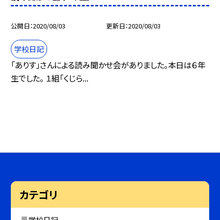
公開日
2020/08/03
更新日
2020/08/03
学校日記
「ありす」さんによる読み聞かせ会がありました。本日は６年
生でした。 １組「くじら...
カテゴリ
学校日記