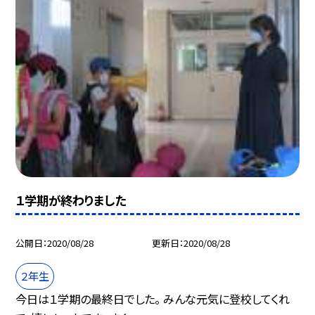
１学期が終わりました
公開日
2020/08/28
更新日
2020/08/28
２年生
今日は１学期の最終日でした。 みんな元気に登校してくれ