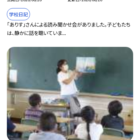
学校日記
「ありす」さんによる読み聞かせ会がありました。子どもたち
は、静かに話を聴いていま...