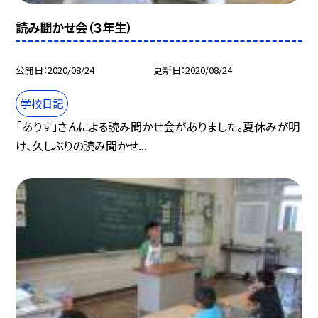
読み聞かせ会（３年生）
公開日
2020/08/24
更新日
2020/08/24
学校日記
「ありす」さんによる読み聞かせ会がありました。夏休みが明
け、久しぶりの読み聞かせ...