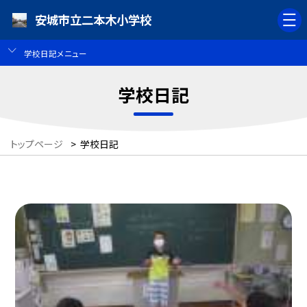
安城市立二本木小学校
学校日記メニュー
学校日記
トップページ
>
学校日記