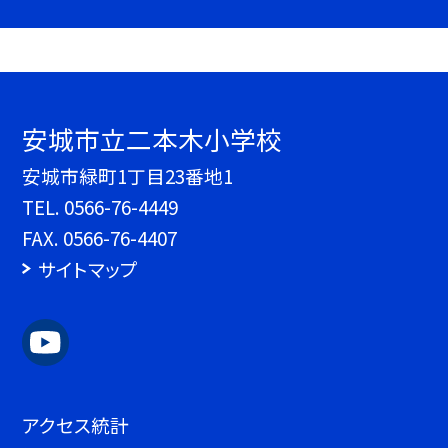
安城市立二本木小学校
安城市緑町1丁目23番地1
TEL.
0566-76-4449
FAX. 0566-76-4407
サイトマップ
アクセス統計