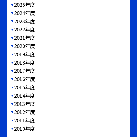
2025年度
2024年度
2023年度
2022年度
2021年度
2020年度
2019年度
2018年度
2017年度
2016年度
2015年度
2014年度
2013年度
2012年度
2011年度
2010年度