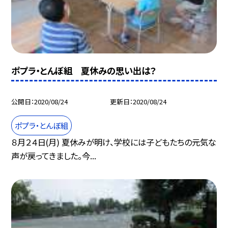
ポプラ・とんぼ組 夏休みの思い出は？
公開日
2020/08/24
更新日
2020/08/24
ポプラ・とんぼ組
８月２４日(月) 夏休みが明け、学校には子どもたちの元気な
声が戻ってきました。今...