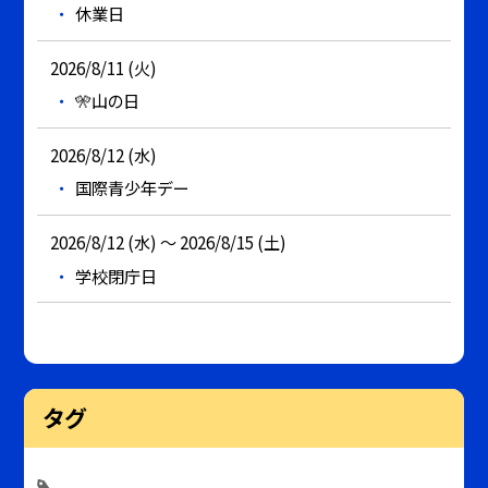
休業日
2026/8/11 (火)
🎌山の日
2026/8/12 (水)
国際青少年デー
2026/8/12 (水) ～ 2026/8/15 (土)
学校閉庁日
タグ