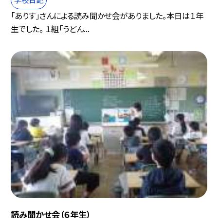
「ありす」さんによる読み聞かせ会がありました。本日は１年
生でした。 １組「うどん...
読み聞かせ会（６年生）