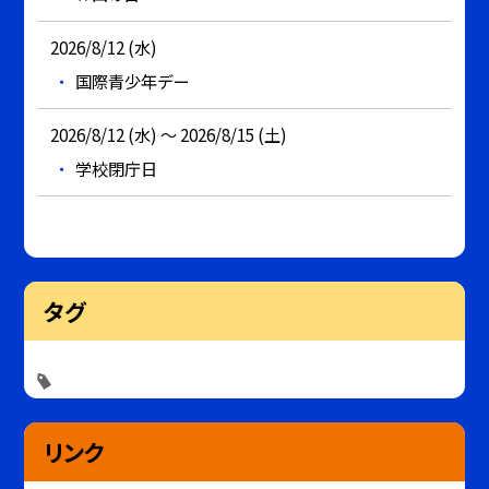
2026/8/12 (水)
国際青少年デー
2026/8/12 (水) ～ 2026/8/15 (土)
学校閉庁日
タグ
リンク