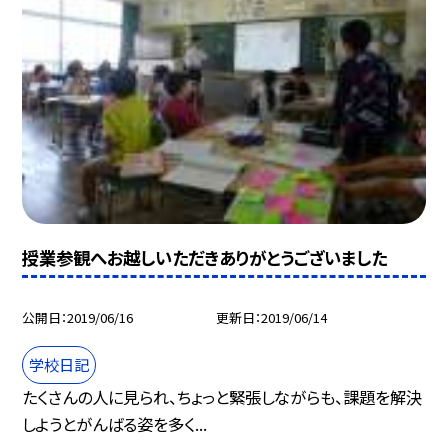
授業参観へお越しいただきありがとうございました
公開日
2019/06/16
更新日
2019/06/14
学校日記
たくさんの人に見られ、ちょっと緊張しながらも、課題を解決
しようとがんばる姿を多く...