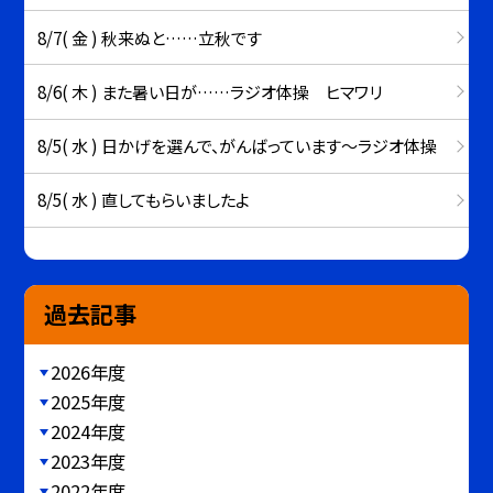
8/7( 金 ) 秋来ぬと……立秋です
8/6( 木 ) また暑い日が……ラジオ体操 ヒマワリ
8/5( 水 ) 日かげを選んで、がんばっています～ラジオ体操
8/5( 水 ) 直してもらいましたよ
過去記事
2026年度
2025年度
2024年度
2023年度
2022年度