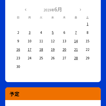
6月
2019年
日
月
火
水
木
金
土
1
2
3
4
5
6
7
8
9
10
11
12
13
14
15
16
17
18
19
20
21
22
23
24
25
26
27
28
29
30
予定