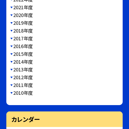
2021年度
2020年度
2019年度
2018年度
2017年度
2016年度
2015年度
2014年度
2013年度
2012年度
2011年度
2010年度
カレンダー