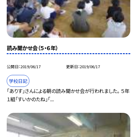
読み聞かせ会（５・６年）
公開日
2019/06/17
更新日
2019/06/17
学校日記
「ありす」さんによる朝の読み聞かせ会が行われました。 ５年
１組「すいかのたね」「...