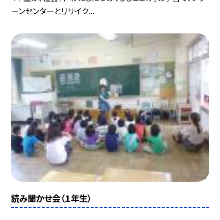
ーンセンターとリサイク...
読み聞かせ会（１年生）