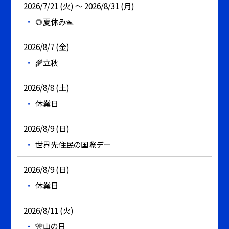
2026/7/21 (火) ～ 2026/8/31 (月)
🌻夏休み🏊
2026/8/7 (金)
🌾立秋
2026/8/8 (土)
休業日
2026/8/9 (日)
世界先住民の国際デー
2026/8/9 (日)
休業日
2026/8/11 (火)
🎌山の日