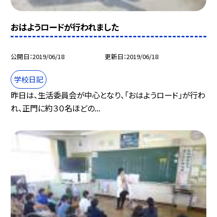
おはようロードが行われました
公開日
2019/06/18
更新日
2019/06/18
学校日記
昨日は、生活委員会が中心となり、「おはようロード」が行わ
れ、正門に約３０名ほどの...