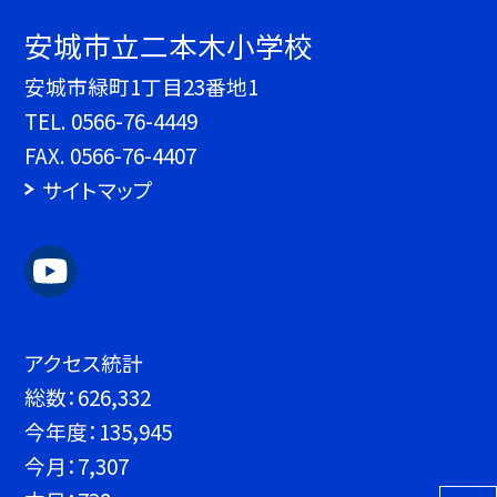
安城市立二本木小学校
安城市緑町1丁目23番地1
TEL.
0566-76-4449
FAX. 0566-76-4407
サイトマップ
アクセス統計
総数：
626,332
今年度：
135,945
今月：
7,307