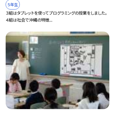
５年生
３組はタブレットを使ってプログラミングの授業をしました。
４組は社会で沖縄の特徴...