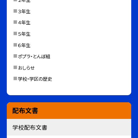
３年生
４年生
５年生
６年生
ポプラ・とんぼ組
おしらせ
学校・学区の歴史
配布文書
学校配布文書