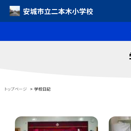
安城市立二本木小学校
トップページ
>
学校日記