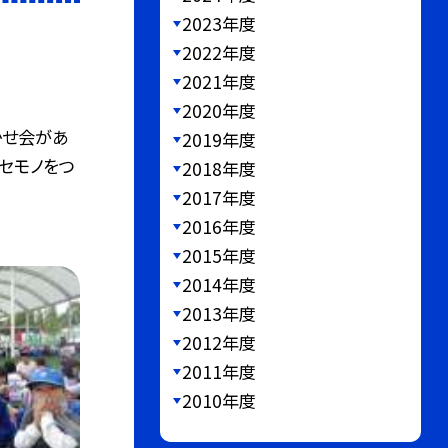
2023年度
2022年度
2021年度
2020年度
かせ会があ
2019年度
ニセモノをつ
2018年度
2017年度
2016年度
2015年度
2014年度
2013年度
2012年度
2011年度
2010年度