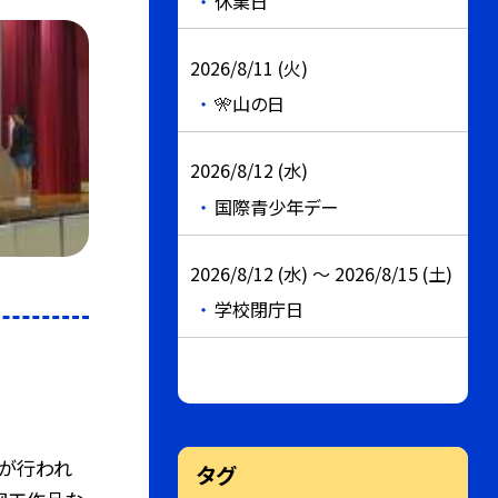
休業日
2026/8/11 (火)
🎌山の日
2026/8/12 (水)
国際青少年デー
2026/8/12 (水) ～ 2026/8/15 (土)
学校閉庁日
会が行われ
タグ