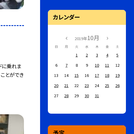
カレンダー
10月
2019年
日
月
火
水
木
金
土
1
2
3
4
5
6
7
8
9
10
11
12
ドに乗れま
ることができ
13
14
15
16
17
18
19
20
21
22
23
24
25
26
27
28
29
30
31
予定