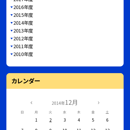
2016年度
2015年度
2014年度
2013年度
2012年度
2011年度
2010年度
カレンダー
12月
2014年
日
月
火
水
木
金
土
1
2
3
4
5
6