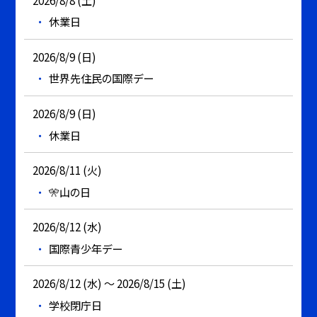
休業日
2026/8/9 (日)
世界先住民の国際デー
2026/8/9 (日)
休業日
2026/8/11 (火)
🎌山の日
2026/8/12 (水)
国際青少年デー
2026/8/12 (水) ～ 2026/8/15 (土)
学校閉庁日