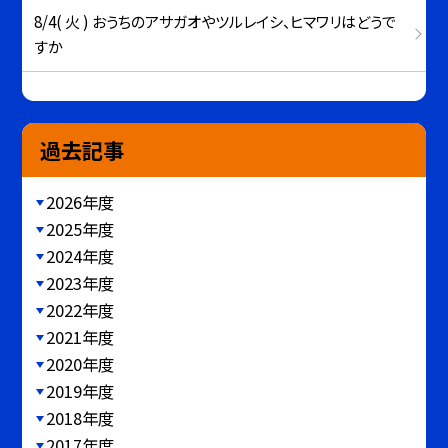
8/4( 火 ) おうちのアサガオやツルレイシ、ヒマワリはどうで
すか
過去記事
2026年度
2025年度
2024年度
2023年度
2022年度
2021年度
2020年度
2019年度
2018年度
2017年度