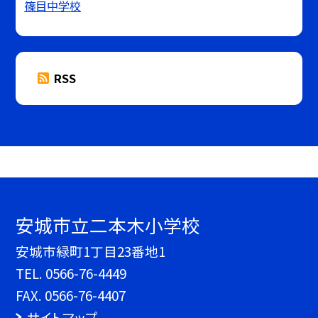
篠目中学校
RSS
安城市立二本木小学校
安城市緑町1丁目23番地1
TEL.
0566-76-4449
FAX. 0566-76-4407
サイトマップ