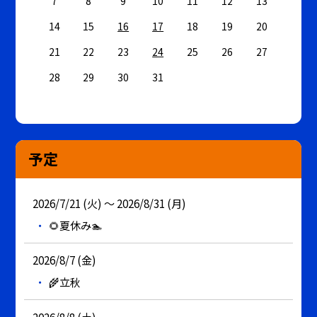
7
8
9
10
11
12
13
14
15
16
17
18
19
20
21
22
23
24
25
26
27
28
29
30
31
予定
2026/7/21 (火) ～ 2026/8/31 (月)
🌻夏休み🏊
2026/8/7 (金)
🌾立秋
2026/8/8 (土)