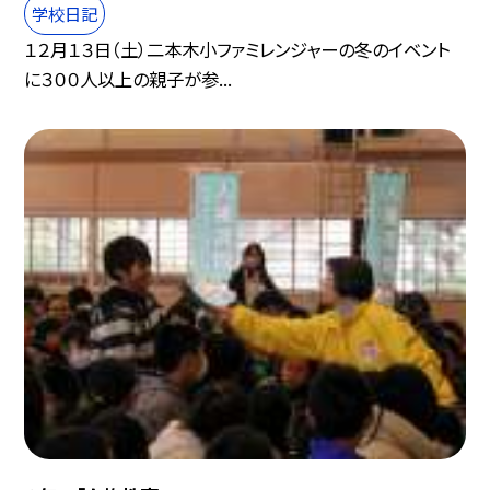
学校日記
１２月１３日（土）二本木小ファミレンジャーの冬のイベント
に３００人以上の親子が参...