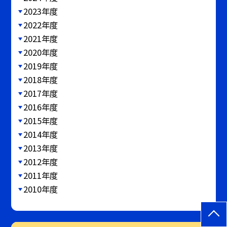
2023年度
2022年度
2021年度
2020年度
2019年度
2018年度
2017年度
2016年度
2015年度
2014年度
2013年度
2012年度
2011年度
2010年度