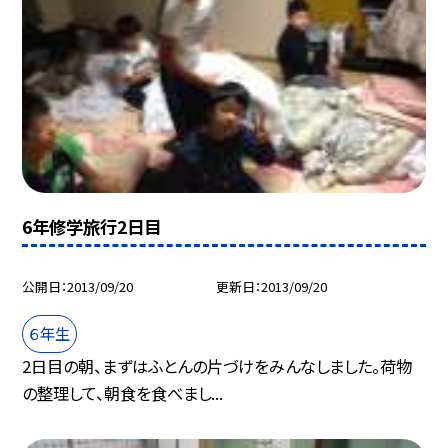
6年修学旅行2日目
公開日
2013/09/20
更新日
2013/09/20
６年生
2日目の朝、まずはふとんの片づけをみんなしました。荷物
の整理して、朝食を食べまし...