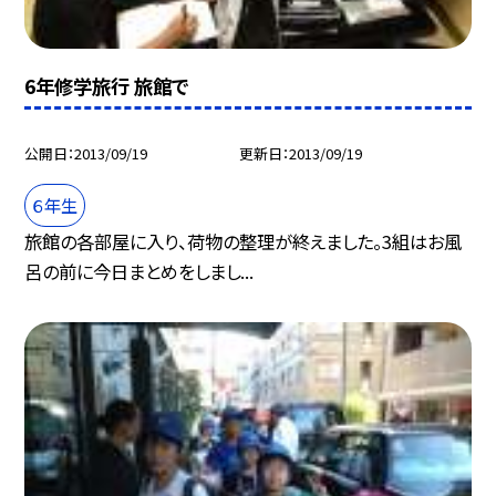
6年修学旅行 旅館で
公開日
2013/09/19
更新日
2013/09/19
６年生
旅館の各部屋に入り、荷物の整理が終えました。3組はお風
呂の前に今日まとめをしまし...