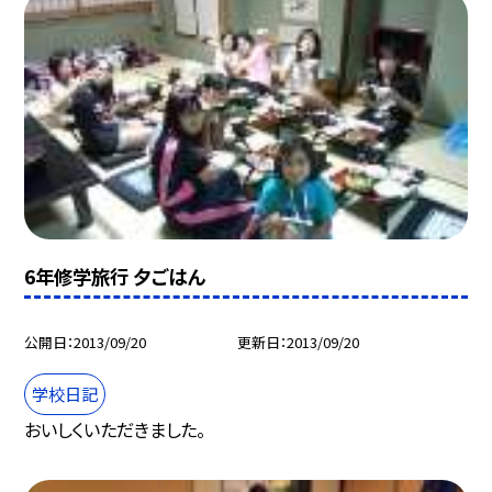
6年修学旅行 夕ごはん
公開日
2013/09/20
更新日
2013/09/20
学校日記
おいしくいただきました。