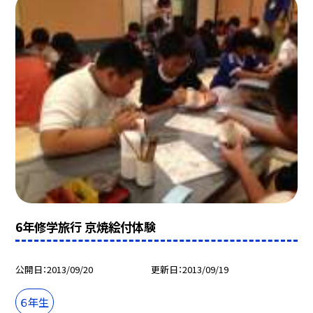
6年修学旅行 京焼絵付体験
公開日
2013/09/20
更新日
2013/09/19
６年生