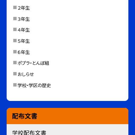
２年生
３年生
４年生
５年生
６年生
ポプラ・とんぼ組
おしらせ
学校・学区の歴史
配布文書
学校配布文書