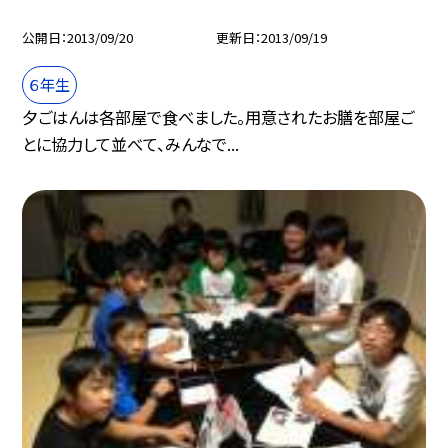
公開日
2013/09/20
更新日
2013/09/19
６年生
夕ごはんは各部屋で食べました。用意されたお膳を部屋ご
とに協力して並べて、みんなで...