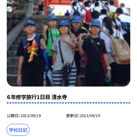
６年修学旅行1日目 清水寺
公開日
2013/09/19
更新日
2013/09/19
学校日記