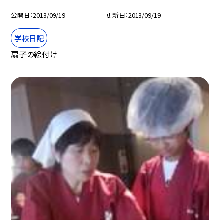
公開日
2013/09/19
更新日
2013/09/19
学校日記
扇子の絵付け