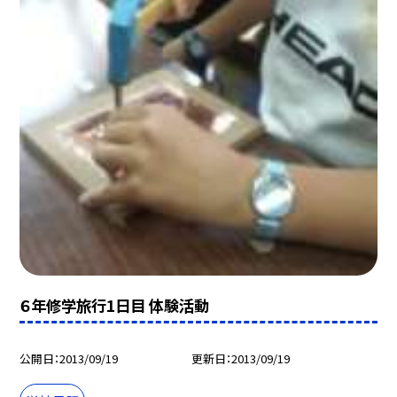
６年修学旅行1日目 体験活動
公開日
2013/09/19
更新日
2013/09/19