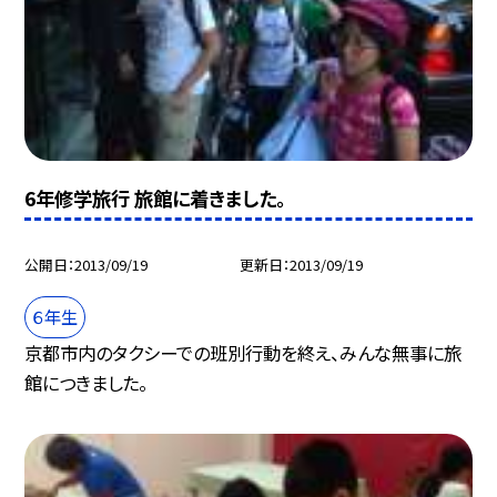
6年修学旅行 旅館に着きました。
公開日
2013/09/19
更新日
2013/09/19
６年生
京都市内のタクシーでの班別行動を終え、みんな無事に旅
館につきました。