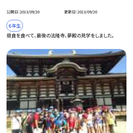
公開日
2013/09/20
更新日
2013/09/20
６年生
昼食を食べて、最後の法隆寺、夢殿の見学をしました。