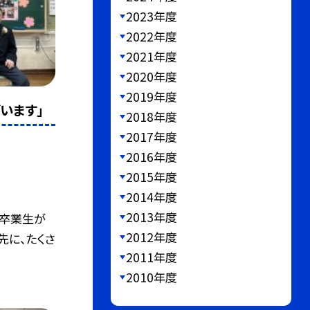
2023年度
2022年度
2021年度
2020年度
2019年度
います」
2018年度
2017年度
2016年度
2015年度
2014年度
2013年度
の卒業生が
2012年度
先に、たくさ
2011年度
2010年度