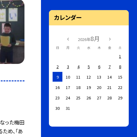
カレンダー
8月
2026年
日
月
火
水
木
金
土
1
2
3
4
5
6
7
8
9
10
11
12
13
14
15
16
17
18
19
20
21
22
23
24
25
26
27
28
29
30
31
になった梅田
ため、「あ