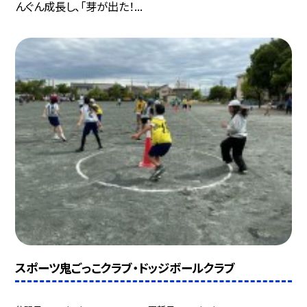
んぐん成長し、「芽が出た！...
スポーツ鬼ごっこクラブ・ドッジボールクラブ