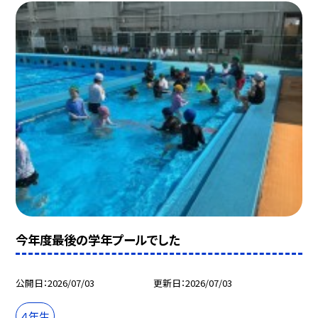
今年度最後の学年プールでした
公開日
2026/07/03
更新日
2026/07/03
４年生