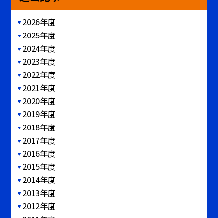
2026年度
2025年度
2024年度
2023年度
2022年度
2021年度
2020年度
2019年度
2018年度
2017年度
2016年度
2015年度
2014年度
2013年度
2012年度