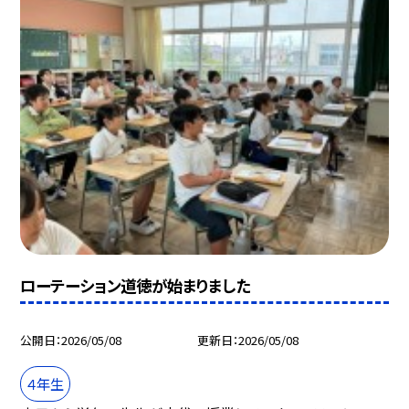
ローテーション道徳が始まりました
公開日
2026/05/08
更新日
2026/05/08
４年生