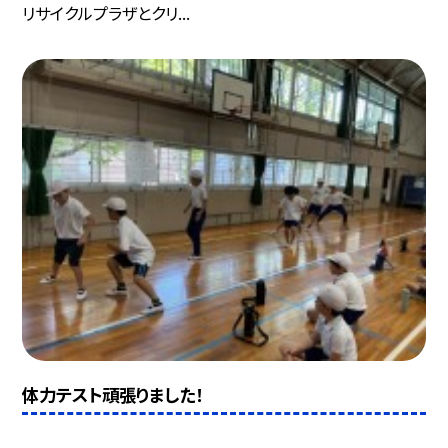
リサイクルプラザとクリ...
体力テスト頑張りました！