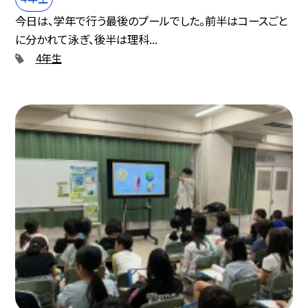
今日は、学年で行う最後のプールでした。前半はコースごと
に分かれて泳ぎ、後半は理科...
4年生