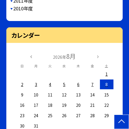
2011年度
2010年度
カレンダー
8月
2026年
日
月
火
水
木
金
土
1
2
3
4
5
6
7
8
9
10
11
12
13
14
15
16
17
18
19
20
21
22
23
24
25
26
27
28
29
30
31