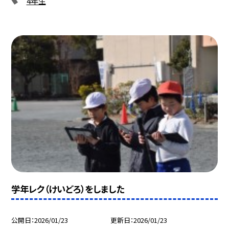
4年生
学年レク（けいどろ）をしました
公開日
2026/01/23
更新日
2026/01/23