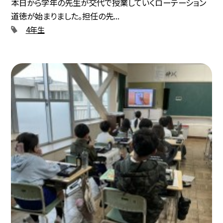
本日から学年の先生が交代で授業していくローテーション
道徳が始まりました。担任の先...
4年生