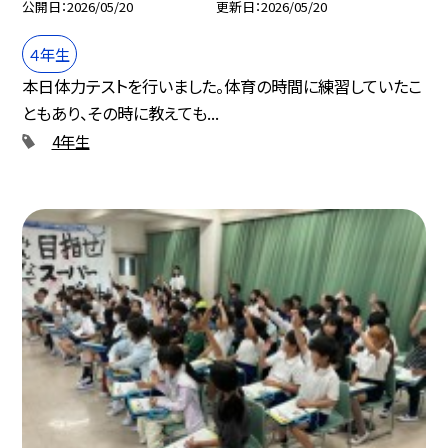
公開日
2026/05/20
更新日
2026/05/20
４年生
本日体力テストを行いました。体育の時間に練習していたこ
ともあり、その時に教えても...
4年生