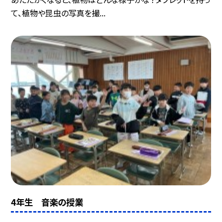
て、植物や昆虫の写真を撮...
4年生 音楽の授業