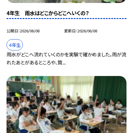
4年生 雨水はどこからどこへいくの？
公開日
2026/06/08
更新日
2026/06/08
４年生
雨水がどこへ流れていくのかを実験で確かめました。雨が流
れたあとがあるところや、質...