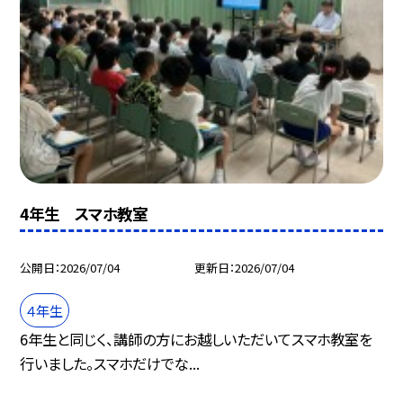
4年生 スマホ教室
公開日
2026/07/04
更新日
2026/07/04
４年生
6年生と同じく、講師の方にお越しいただいてスマホ教室を
行いました。スマホだけでな...