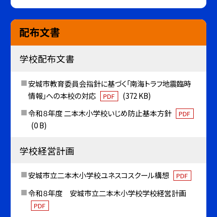
配布文書
学校配布文書
安城市教育委員会指針に基づく「南海トラフ地震臨時
情報」への本校の対応
(372 KB)
PDF
令和８年度 二本木小学校いじめ防止基本方針
PDF
(0 B)
学校経営計画
安城市立二本木小学校ユネスコスクール構想
PDF
令和８年度 安城市立二本木小学校学校経営計画
PDF