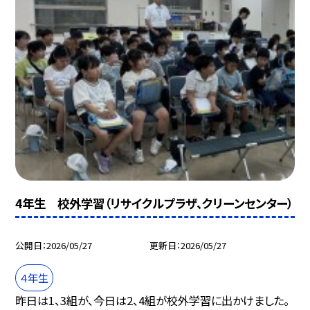
4年生 校外学習（リサイクルプラザ、クリーンセンター）
公開日
2026/05/27
更新日
2026/05/27
４年生
昨日は1、3組が、今日は2、4組が校外学習に出かけました。