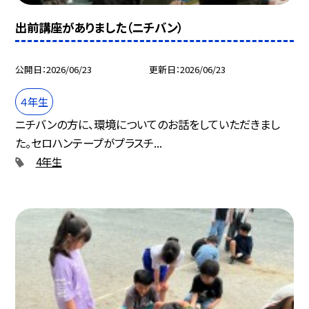
出前講座がありました（ニチバン）
公開日
2026/06/23
更新日
2026/06/23
４年生
ニチバンの方に、環境についてのお話をしていただきまし
た。セロハンテープがプラスチ...
4年生