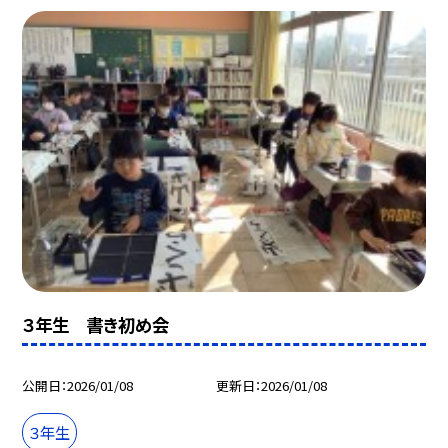
３年生 書き初め会
公開日
2026/01/08
更新日
2026/01/08
３年生