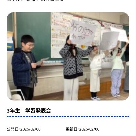
3年生 学習発表会
公開日
2026/02/06
更新日
2026/02/06