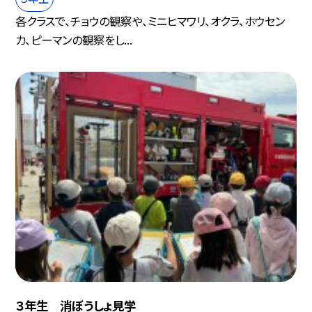
各クラスで、チョウの観察や、ミニヒマワリ、オクラ、ホウセン
カ、ピーマンの観察をし...
３年生 消ぼうしょ見学