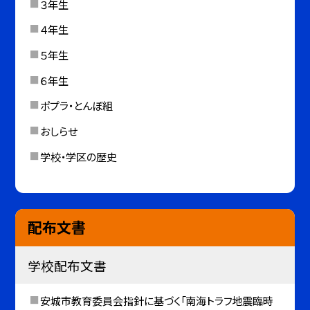
３年生
４年生
５年生
６年生
ポプラ・とんぼ組
おしらせ
学校・学区の歴史
配布文書
学校配布文書
安城市教育委員会指針に基づく「南海トラフ地震臨時