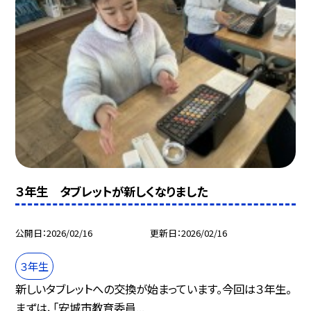
３年生 タブレットが新しくなりました
公開日
2026/02/16
更新日
2026/02/16
３年生
新しいタブレットへの交換が始まっています。今回は３年生。
まずは、「安城市教育委員...