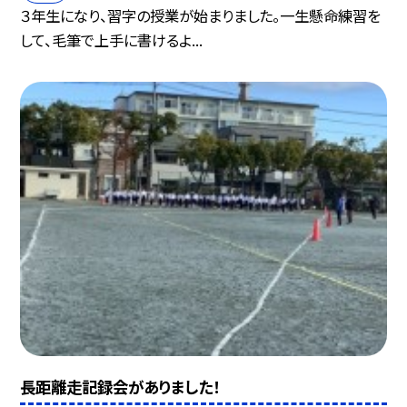
３年生になり、習字の授業が始まりました。一生懸命練習を
して、毛筆で上手に書けるよ...
長距離走記録会がありました！