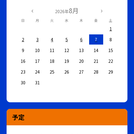
8月
2026年
日
月
火
水
木
金
土
1
2
3
4
5
6
7
8
9
10
11
12
13
14
15
16
17
18
19
20
21
22
23
24
25
26
27
28
29
30
31
予定