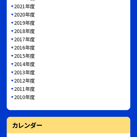
2021年度
2020年度
2019年度
2018年度
2017年度
2016年度
2015年度
2014年度
2013年度
2012年度
2011年度
2010年度
カレンダー