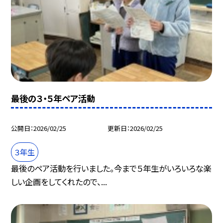
最後の３・５年ペア活動
公開日
2026/02/25
更新日
2026/02/25
３年生
最後のペア活動を行いました。今まで５年生がいろいろな楽
しい企画をしてくれたので、...