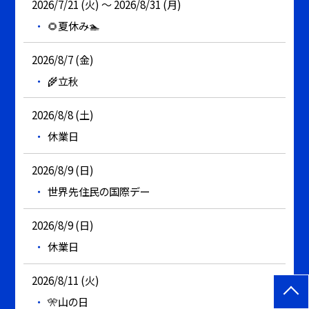
2026/7/21 (火) ～ 2026/8/31 (月)
🌻夏休み🏊
2026/8/7 (金)
🌾立秋
2026/8/8 (土)
休業日
2026/8/9 (日)
世界先住民の国際デー
2026/8/9 (日)
休業日
2026/8/11 (火)
🎌山の日