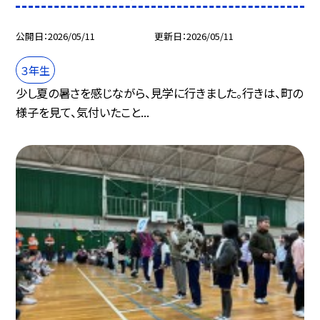
公開日
2026/05/11
更新日
2026/05/11
３年生
少し夏の暑さを感じながら、見学に行きました。行きは、町の
様子を見て、気付いたこと...