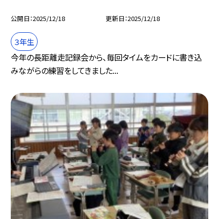
公開日
2025/12/18
更新日
2025/12/18
３年生
今年の長距離走記録会から、毎回タイムをカードに書き込
みながらの練習をしてきました...