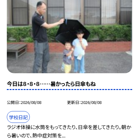
今日は８・８・８……暑かったら日傘もね
公開日
2026/08/08
更新日
2026/08/08
学校日記
ラジオ体操に水筒をもってきたり、日傘を差してきたり。朝か
ら暑いので、熱中症対策を...