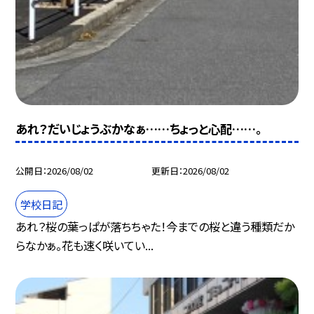
あれ？だいじょうぶかなぁ……ちょっと心配……。
公開日
2026/08/02
更新日
2026/08/02
学校日記
あれ？桜の葉っぱが落ちちゃた！今までの桜と違う種類だか
らなかぁ。花も速く咲いてい...