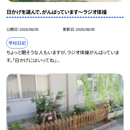
日かげを選んで、がんばっています～ラジオ体操
公開日
2026/08/05
更新日
2026/08/05
学校日記
ちょっと眠そうな人もいますが、ラジオ体操がんばっていま
す。「日かげにはいってね」...