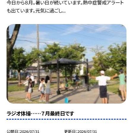
今日から８月。暑い日が続いています。熱中症警戒アラート
も出ています。元気に過ごし...
ラジオ体操……７月最終日です
公開日
2026/07/31
更新日
2026/07/31