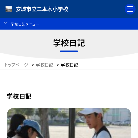
安城市立二本木小学校
学校日記メニュー
学校日記
トップページ
>
学校日記
>
学校日記
学校日記