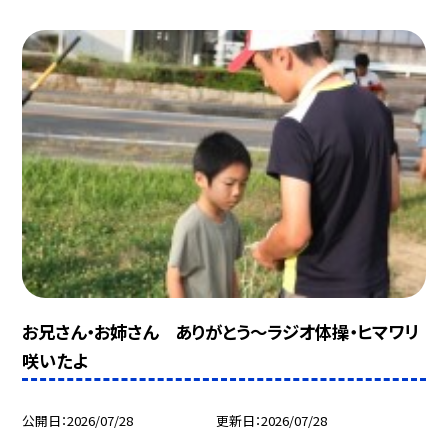
お兄さん・お姉さん ありがとう～ラジオ体操・ヒマワリ
咲いたよ
公開日
2026/07/28
更新日
2026/07/28