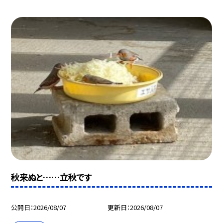
秋来ぬと……立秋です
公開日
2026/08/07
更新日
2026/08/07