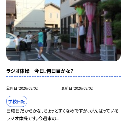
ラジオ体操 今日、何日目かな？
公開日
2026/08/02
更新日
2026/08/02
学校日記
日曜日だからかな、ちょっとすくなめですが、がんばっている
ラジオ体操です。今週末の...