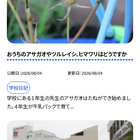
おうちのアサガオやツルレイシ、ヒマワリはどうですか
公開日
2026/08/04
更新日
2026/08/04
学校日記
学校にある１年生の先生のアサガオはたねができ始めまし
た。４年生が牛乳パックで育て...