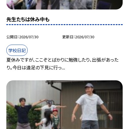
先生たちは休み中も
公開日
2026/07/30
更新日
2026/07/30
学校日記
夏休みですが、ここぞとばかりに勉強したり、出張があった
り。今日は遠足の下見に行っ...