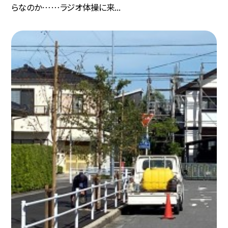
らなのか……ラジオ体操に来...