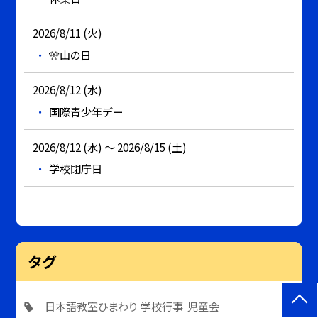
2026/8/11 (火)
🎌山の日
2026/8/12 (水)
国際青少年デー
2026/8/12 (水) ～ 2026/8/15 (土)
学校閉庁日
タグ
日本語教室ひまわり
学校行事
児童会