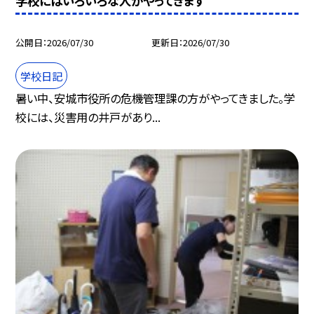
学校にはいろいろな人がやってきます
公開日
2026/07/30
更新日
2026/07/30
学校日記
暑い中、安城市役所の危機管理課の方がやってきました。学
校には、災害用の井戸があり...