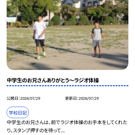
中学生のお兄さんありがとう～ラジオ体操
公開日
2026/07/29
更新日
2026/07/29
学校日記
中学生のお兄さんは、前でラジオ体操のお手本をしてくれた
り、スタンプ押すのを待って...