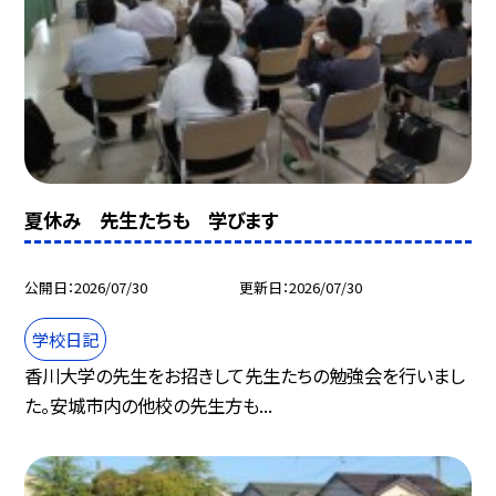
夏休み 先生たちも 学びます
公開日
2026/07/30
更新日
2026/07/30
学校日記
香川大学の先生をお招きして先生たちの勉強会を行いまし
た。安城市内の他校の先生方も...