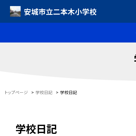
安城市立二本木小学校
トップページ
>
学校日記
>
学校日記
学校日記