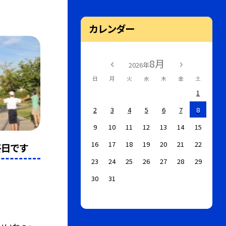
カレンダー
8月
2026年
日
月
火
水
木
金
土
1
2
3
4
5
6
7
8
9
10
11
12
13
14
15
16
17
18
19
20
21
22
日です
23
24
25
26
27
28
29
30
31