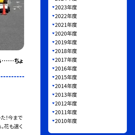
2023年度
2022年度
2021年度
2020年度
2019年度
2018年度
2017年度
ぁ……ちょ
2016年度
2015年度
2014年度
2013年度
2012年度
2011年度
た！今まで
2010年度
。花も速く