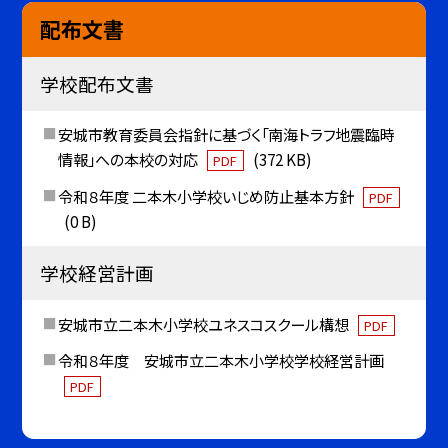
配布文書
学校配布文書
安城市教育委員会指針に基づく「南海トラフ地震臨時
情報」への本校の対応
(372 KB)
PDF
令和８年度 二本木小学校いじめ防止基本方針
PDF
(0 B)
学校経営計画
安城市立二本木小学校ユネスコスクール構想
PDF
令和８年度 安城市立二本木小学校学校経営計画
PDF