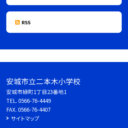
RSS
安城市立二本木小学校
安城市緑町1丁目23番地1
TEL.
0566-76-4449
FAX. 0566-76-4407
サイトマップ