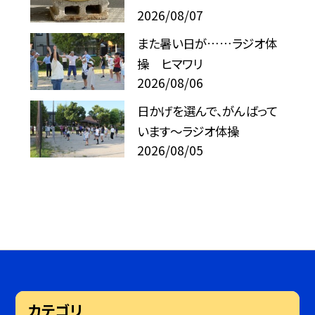
2026/08/07
また暑い日が……ラジオ体
操 ヒマワリ
2026/08/06
日かげを選んで、がんばって
います～ラジオ体操
2026/08/05
カテゴリ