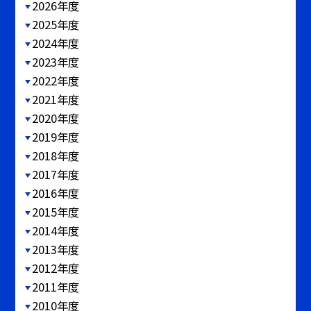
2026年度
2025年度
2024年度
2023年度
2022年度
2021年度
2020年度
2019年度
2018年度
2017年度
2016年度
2015年度
2014年度
2013年度
2012年度
2011年度
2010年度