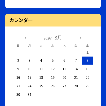
カレンダー
8月
2026年
日
月
火
水
木
金
土
1
2
3
4
5
6
7
8
9
10
11
12
13
14
15
16
17
18
19
20
21
22
23
24
25
26
27
28
29
30
31