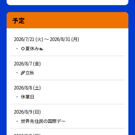
予定
2026/7/21 (火) ～ 2026/8/31 (月)
🌻夏休み🏊
2026/8/7 (金)
🌾立秋
2026/8/8 (土)
休業日
2026/8/9 (日)
世界先住民の国際デー