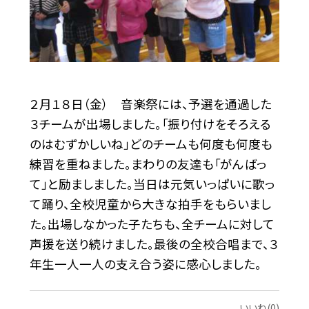
２月１８日（金） 音楽祭には、予選を通過した
３チームが出場しました。「振り付けをそろえる
のはむずかしいね」どのチームも何度も何度も
練習を重ねました。まわりの友達も「がんばっ
て」と励ましました。当日は元気いっぱいに歌っ
て踊り、全校児童から大きな拍手をもらいまし
た。出場しなかった子たちも、全チームに対して
声援を送り続けました。最後の全校合唱まで、３
年生一人一人の支え合う姿に感心しました。
いいね(0)