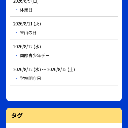
2026/8/9 (日)
休業日
2026/8/11 (火)
🎌山の日
2026/8/12 (水)
国際青少年デー
2026/8/12 (水) ～ 2026/8/15 (土)
学校閉庁日
タグ