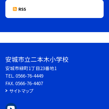
RSS
安城市立二本木小学校
安城市緑町1丁目23番地1
TEL.
0566-76-4449
FAX. 0566-76-4407
サイトマップ