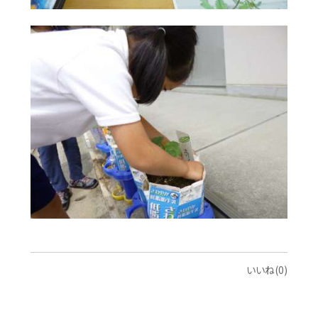
いいね(0)