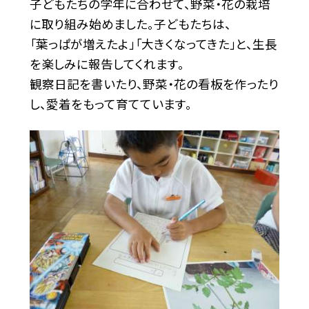
子どもたちの学年に合わせて、野菜・花の栽培
に取り組み始めました。子どもたちは、
「葉っぱが増えたよ」「大きくなってきた」と、生長
を楽しみに報告してくれます。
観察日記を書いたり、野菜・花の看板を作ったり
し、愛着をもって育てています。