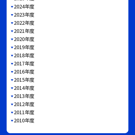
2024年度
2023年度
2022年度
2021年度
2020年度
2019年度
2018年度
2017年度
2016年度
2015年度
2014年度
2013年度
2012年度
2011年度
2010年度