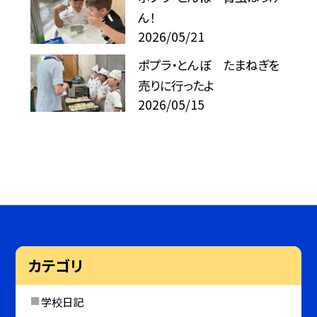
ん！
2026/05/21
ポプラ・とんぼ たまねぎを
売りに行ったよ
2026/05/15
カテゴリ
学校日記