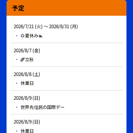
予定
2026/7/21 (火) ～ 2026/8/31 (月)
🌻夏休み🏊
2026/8/7 (金)
🌾立秋
2026/8/8 (土)
休業日
2026/8/9 (日)
世界先住民の国際デー
2026/8/9 (日)
休業日