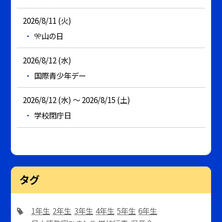
2026/8/11 (火)
🎌山の日
2026/8/12 (水)
国際青少年デー
2026/8/12 (水) ～ 2026/8/15 (土)
学校閉庁日
タグ
1年生
2年生
3年生
4年生
5年生
6年生