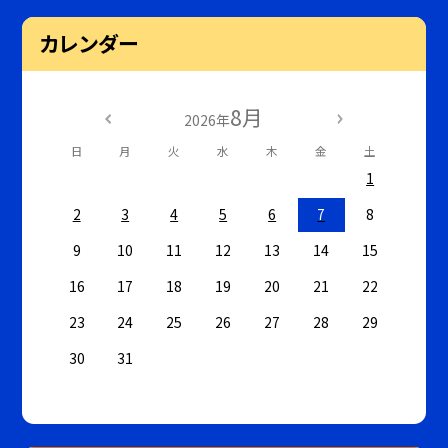
カレンダー
8月
2026年
日
月
火
水
木
金
土
1
2
3
4
5
6
7
8
9
10
11
12
13
14
15
16
17
18
19
20
21
22
23
24
25
26
27
28
29
30
31