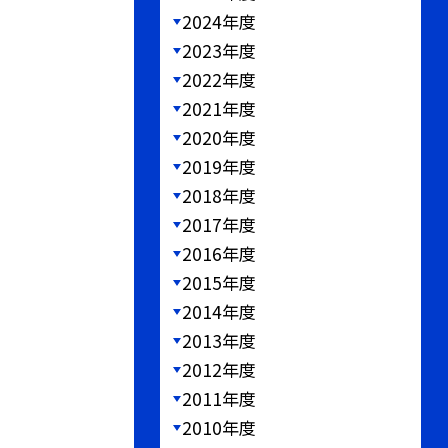
2024年度
2023年度
2022年度
2021年度
2020年度
2019年度
2018年度
2017年度
2016年度
2015年度
2014年度
2013年度
2012年度
2011年度
2010年度