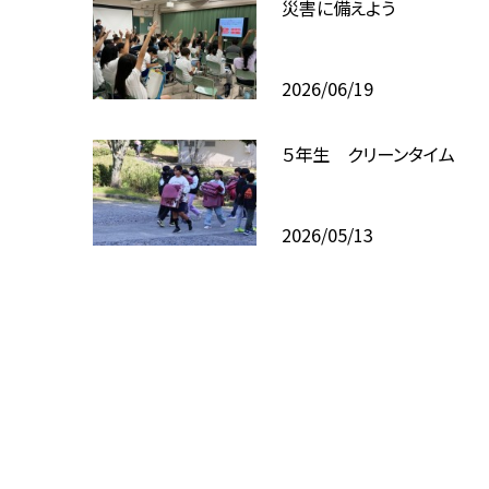
災害に備えよう
2026/06/19
５年生 クリーンタイム
2026/05/13