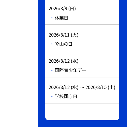
2026/8/9 (日)
休業日
2026/8/11 (火)
🎌山の日
2026/8/12 (水)
国際青少年デー
2026/8/12 (水) ～ 2026/8/15 (土)
学校閉庁日