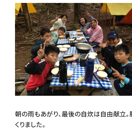
朝の雨もあがり、最後の自炊は自由献立。
くりました。