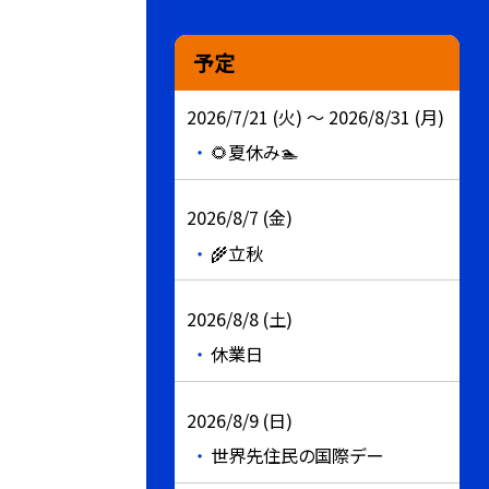
予定
2026/7/21 (火) ～ 2026/8/31 (月)
🌻夏休み🏊
2026/8/7 (金)
🌾立秋
2026/8/8 (土)
休業日
2026/8/9 (日)
世界先住民の国際デー