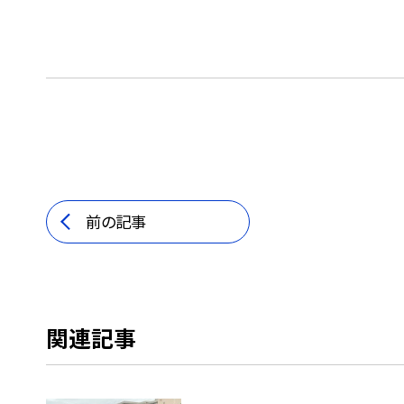
前の記事
関連記事