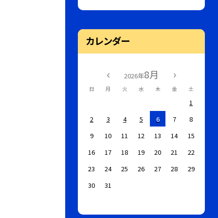
カレンダー
8月
2026年
日
月
火
水
木
金
土
1
2
3
4
5
6
7
8
9
10
11
12
13
14
15
16
17
18
19
20
21
22
23
24
25
26
27
28
29
30
31