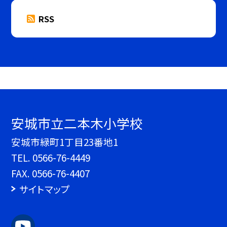
RSS
安城市立二本木小学校
安城市緑町1丁目23番地1
TEL.
0566-76-4449
FAX. 0566-76-4407
サイトマップ