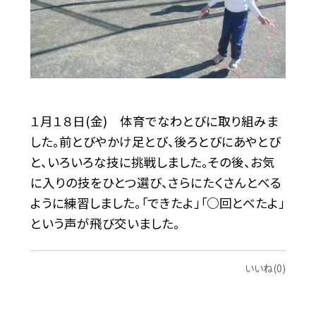
１月１８日(金) 体育でなわとびに取り組みま
した。前とびやかけ足とび、後ろとびにあやとび
と、いろいろな技に挑戦しました。その後、お気
に入りの技をひとつ選び、さらにたくさんとべる
ように練習しました。「できたよ」「○回とべたよ」
という声が飛び交いました。
いいね(0)