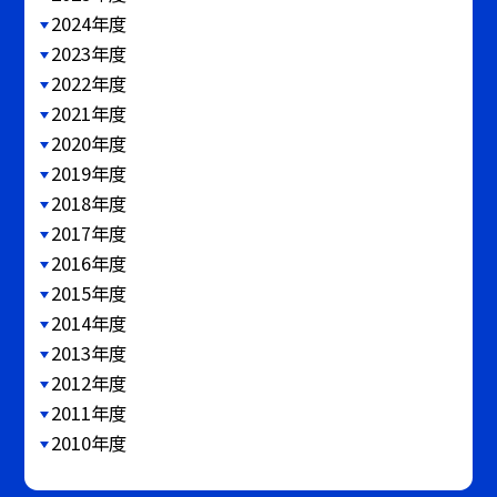
2024年度
2023年度
2022年度
2021年度
2020年度
2019年度
2018年度
2017年度
2016年度
2015年度
2014年度
2013年度
2012年度
2011年度
2010年度