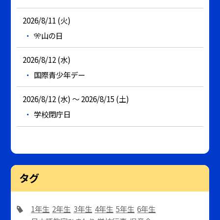
2026/8/11 (火)
🎌山の日
2026/8/12 (水)
国際青少年デー
2026/8/12 (水) ～ 2026/8/15 (土)
学校閉庁日
タグ
1年生
2年生
3年生
4年生
5年生
6年生