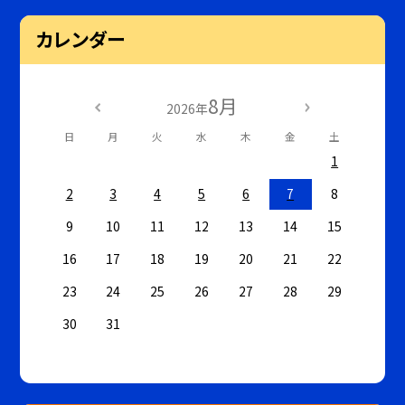
カレンダー
8月
2026年
日
月
火
水
木
金
土
1
2
3
4
5
6
7
8
9
10
11
12
13
14
15
16
17
18
19
20
21
22
23
24
25
26
27
28
29
30
31