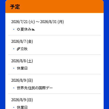
予定
2026/7/21 (火) ～ 2026/8/31 (月)
🌻夏休み🏊
2026/8/7 (金)
🌾立秋
2026/8/8 (土)
休業日
2026/8/9 (日)
世界先住民の国際デー
2026/8/9 (日)
休業日