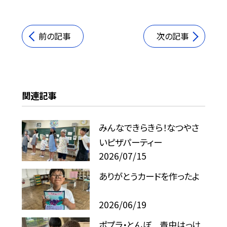
前の記事
次の記事
関連記事
みんなできらきら！なつやさ
いピザパーティー
2026/07/15
ありがとうカードを作ったよ
2026/06/19
ポプラ・とんぼ 青虫はっけ