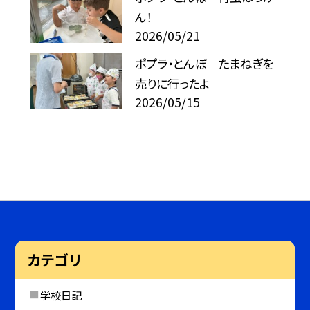
ん！
2026/05/21
ポプラ・とんぼ たまねぎを
売りに行ったよ
2026/05/15
カテゴリ
学校日記