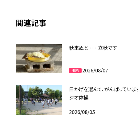
関連記事
秋来ぬと……立秋です
2026/08/07
日かげを選んで、がんばっていま
ジオ体操
2026/08/05