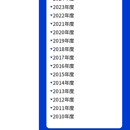
2023年度
2022年度
2021年度
2020年度
2019年度
2018年度
2017年度
2016年度
2015年度
2014年度
2013年度
2012年度
2011年度
2010年度