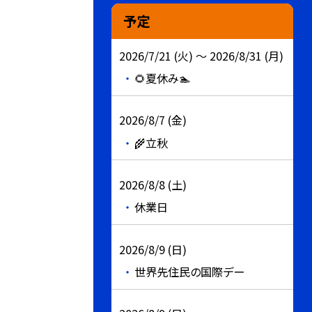
予定
2026/7/21 (火) ～ 2026/8/31 (月)
🌻夏休み🏊
2026/8/7 (金)
🌾立秋
2026/8/8 (土)
休業日
2026/8/9 (日)
世界先住民の国際デー