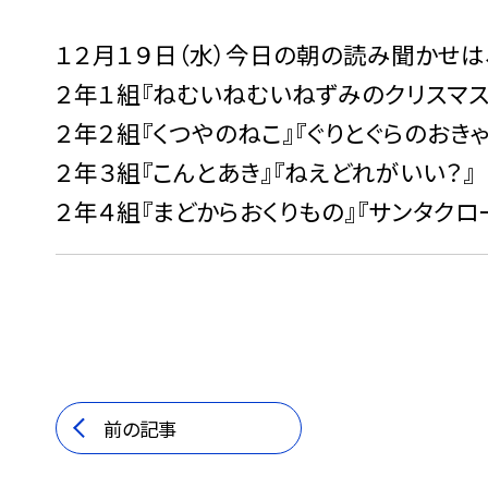
１２月１９日（水）今日の朝の読み聞かせは
２年１組『ねむいねむいねずみのクリスマス
２年２組『くつやのねこ』『ぐりとぐらのおきゃ
２年３組『こんとあき』『ねえどれがいい？』
２年４組『まどからおくりもの』『サンタクロ
前の記事