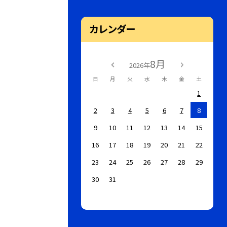
カレンダー
8月
2026年
日
月
火
水
木
金
土
1
2
3
4
5
6
7
8
9
10
11
12
13
14
15
16
17
18
19
20
21
22
23
24
25
26
27
28
29
30
31