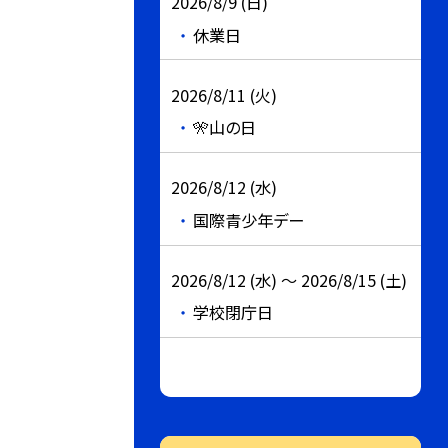
2026/8/9 (日)
休業日
2026/8/11 (火)
🎌山の日
2026/8/12 (水)
国際青少年デー
2026/8/12 (水) ～ 2026/8/15 (土)
学校閉庁日