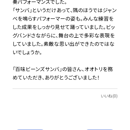
奏パフォーマンスでした。
「サンバ」というだけあって、隅のほうではジャン
ベを鳴らすパフォーマーの姿も。みんな練習を
した成果をしっかり見せて踊っていました。ビッ
グバンドさながらに、舞台の上で多彩な表現を
していました。素敵な思い出ができたのではな
いでしょうか。
「百味ビーンズサンバ」の皆さん、オオトリを務
めていただき、ありがとうございました！
いいね(0)