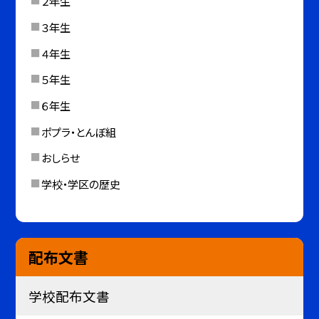
２年生
３年生
４年生
５年生
６年生
ポプラ・とんぼ組
おしらせ
学校・学区の歴史
配布文書
学校配布文書