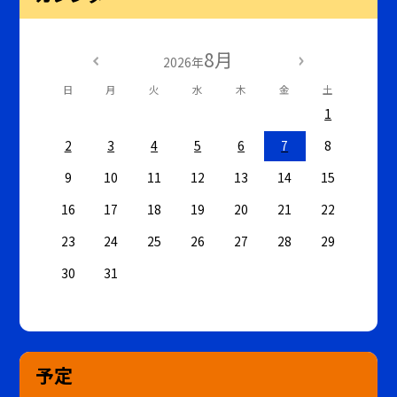
8月
2026年
日
月
火
水
木
金
土
1
2
3
4
5
6
7
8
9
10
11
12
13
14
15
16
17
18
19
20
21
22
23
24
25
26
27
28
29
30
31
予定