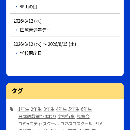
🎌山の日
2026/8/12 (水)
国際青少年デー
2026/8/12 (水) ～ 2026/8/15 (土)
学校閉庁日
タグ
1年生
2年生
3年生
4年生
5年生
6年生
日本語教室ひまわり
学校行事
児童会
コミュニティ・スクール
ユネスコスクール
PTA