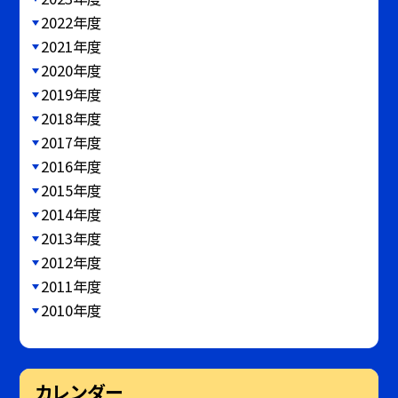
2022年度
2021年度
2020年度
2019年度
2018年度
2017年度
2016年度
2015年度
2014年度
2013年度
2012年度
2011年度
2010年度
カレンダー