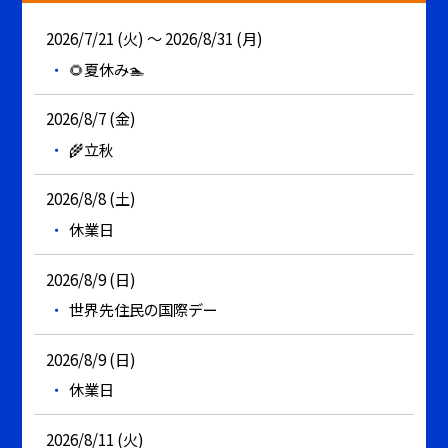
2026/7/21 (火) ～ 2026/8/31 (月)
🌻夏休み🏊
2026/8/7 (金)
🌾立秋
2026/8/8 (土)
休業日
2026/8/9 (日)
世界先住民の国際デー
2026/8/9 (日)
休業日
2026/8/11 (火)