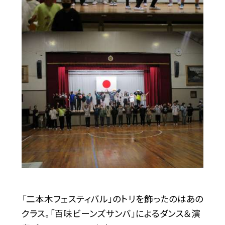
「二本木フェスティバル」のトリを飾ったのはあの
クラス。「百味ビーンズサンバ」によるダンス＆演