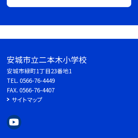
安城市立二本木小学校
安城市緑町1丁目23番地1
TEL.
0566-76-4449
FAX. 0566-76-4407
サイトマップ