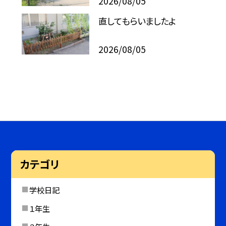
2026/08/05
直してもらいましたよ
2026/08/05
カテゴリ
学校日記
１年生