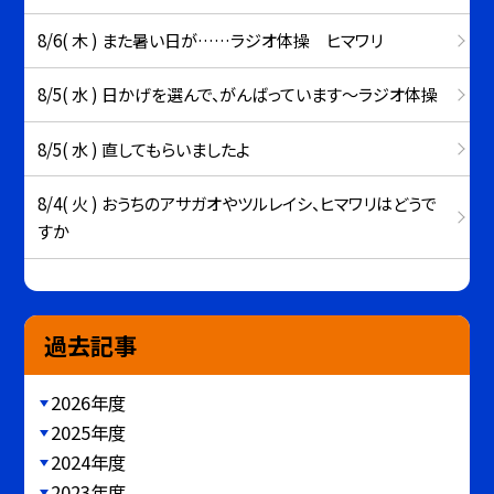
8/6( 木 ) また暑い日が……ラジオ体操 ヒマワリ
8/5( 水 ) 日かげを選んで、がんばっています～ラジオ体操
8/5( 水 ) 直してもらいましたよ
8/4( 火 ) おうちのアサガオやツルレイシ、ヒマワリはどうで
すか
過去記事
2026年度
2025年度
2024年度
2023年度