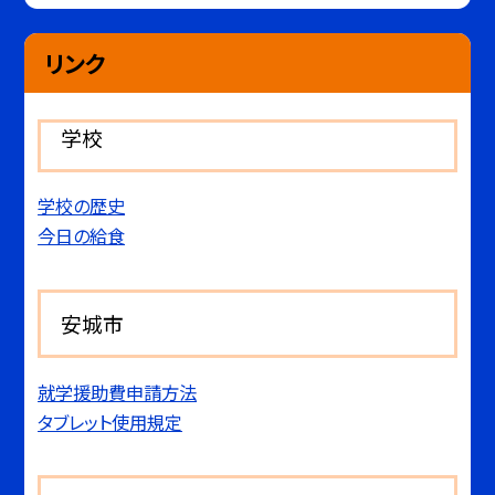
リンク
学校
学校の歴史
今日の給食
安城市
就学援助費申請方法
タブレット使用規定