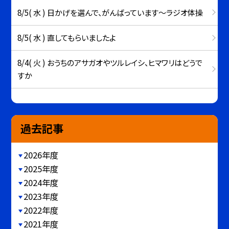
8/5( 水 ) 日かげを選んで、がんばっています～ラジオ体操
8/5( 水 ) 直してもらいましたよ
8/4( 火 ) おうちのアサガオやツルレイシ、ヒマワリはどうで
すか
過去記事
2026年度
2025年度
2024年度
2023年度
2022年度
2021年度