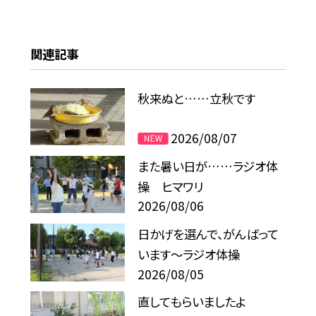
関連記事
秋来ぬと……立秋です
2026/08/07
また暑い日が……ラジオ体
操 ヒマワリ
2026/08/06
日かげを選んで、がんばって
います～ラジオ体操
2026/08/05
直してもらいましたよ