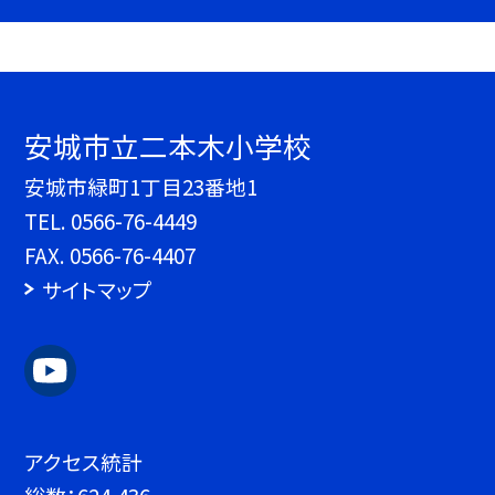
安城市立二本木小学校
安城市緑町1丁目23番地1
TEL.
0566-76-4449
FAX. 0566-76-4407
サイトマップ
アクセス統計