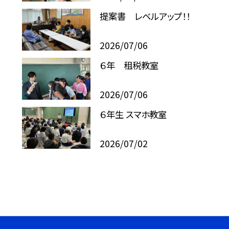
提案書 レベルアップ！！
2026/07/06
６年 租税教室
2026/07/06
６年生 スマホ教室
2026/07/02