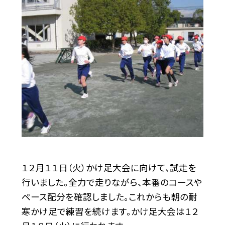
１２月１１日（火）かけ足大会に向けて、試走を
行いました。全力で走りながら、本番のコースや
ペース配分を確認しました。これからも朝の耐
寒かけ足で練習を続けます。かけ足大会は１２