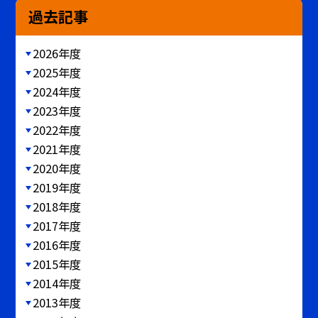
過去記事
2026年度
2025年度
2024年度
2023年度
2022年度
2021年度
2020年度
2019年度
2018年度
2017年度
2016年度
2015年度
2014年度
2013年度