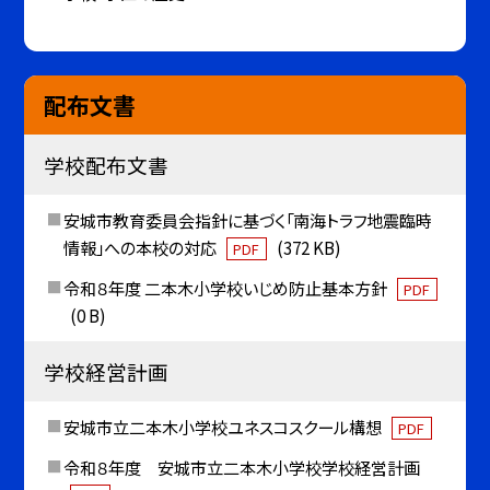
配布文書
学校配布文書
安城市教育委員会指針に基づく「南海トラフ地震臨時
情報」への本校の対応
(372 KB)
PDF
令和８年度 二本木小学校いじめ防止基本方針
PDF
(0 B)
学校経営計画
安城市立二本木小学校ユネスコスクール構想
PDF
令和８年度 安城市立二本木小学校学校経営計画