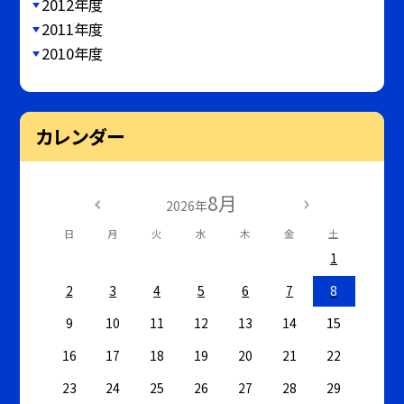
2012年度
2011年度
2010年度
カレンダー
8月
2026年
日
月
火
水
木
金
土
1
2
3
4
5
6
7
8
9
10
11
12
13
14
15
16
17
18
19
20
21
22
23
24
25
26
27
28
29