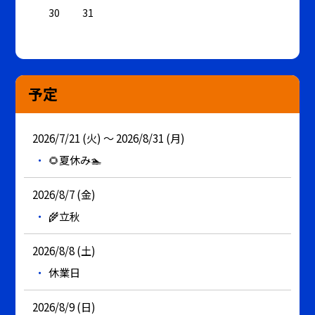
30
31
予定
2026/7/21 (火) ～ 2026/8/31 (月)
🌻夏休み🏊
2026/8/7 (金)
🌾立秋
2026/8/8 (土)
休業日
2026/8/9 (日)