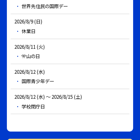
世界先住民の国際デー
2026/8/9 (日)
休業日
2026/8/11 (火)
🎌山の日
2026/8/12 (水)
国際青少年デー
2026/8/12 (水) ～ 2026/8/15 (土)
学校閉庁日