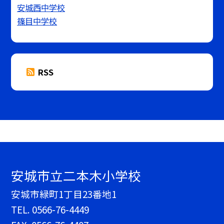
安城西中学校
篠目中学校
RSS
安城市立二本木小学校
安城市緑町1丁目23番地1
TEL.
0566-76-4449