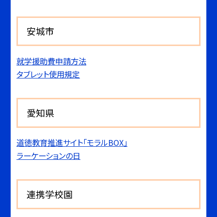
安城市
就学援助費申請方法
タブレット使用規定
愛知県
道徳教育推進サイト「モラルBOX」
ラーケーションの日
連携学校園