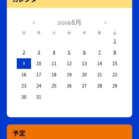
8月
2026年
日
月
火
水
木
金
土
1
2
3
4
5
6
7
8
9
10
11
12
13
14
15
16
17
18
19
20
21
22
23
24
25
26
27
28
29
30
31
予定