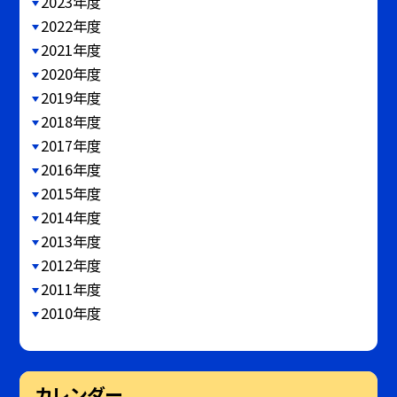
2023年度
2022年度
2021年度
2020年度
2019年度
2018年度
2017年度
2016年度
2015年度
2014年度
2013年度
2012年度
2011年度
2010年度
カレンダー