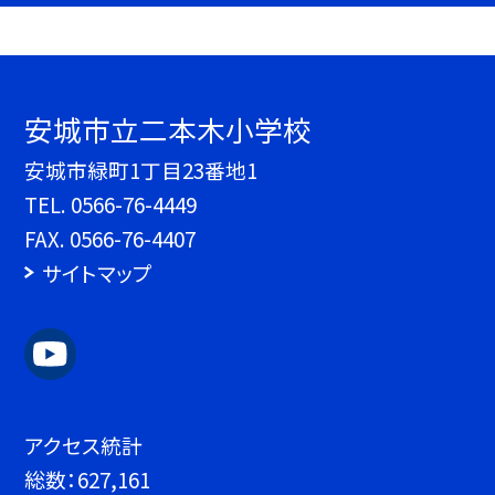
安城市立二本木小学校
安城市緑町1丁目23番地1
TEL.
0566-76-4449
FAX. 0566-76-4407
サイトマップ
アクセス統計
総数：
627,161