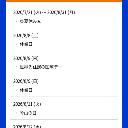
2026/7/21 (火) ～ 2026/8/31 (月)
🌻夏休み🏊
2026/8/8 (土)
休業日
2026/8/9 (日)
世界先住民の国際デー
2026/8/9 (日)
休業日
2026/8/11 (火)
🎌山の日
2026/8/12 (水)