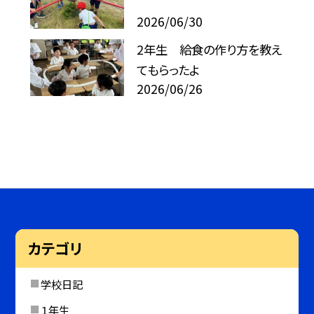
2026/06/30
2年生 給食の作り方を教え
てもらったよ
2026/06/26
カテゴリ
学校日記
１年生