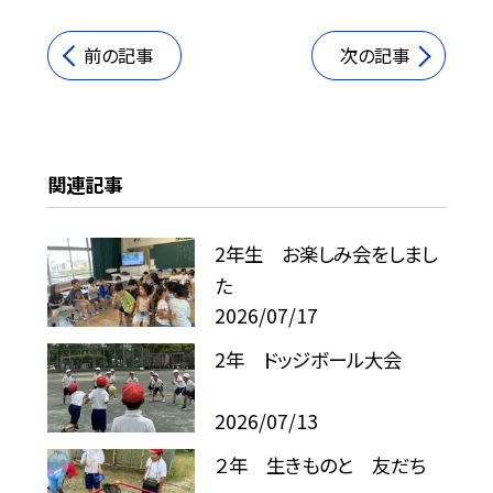
前の記事
次の記事
関連記事
2年生 お楽しみ会をしまし
た
2026/07/17
2年 ドッジボール大会
2026/07/13
２年 生きものと 友だち