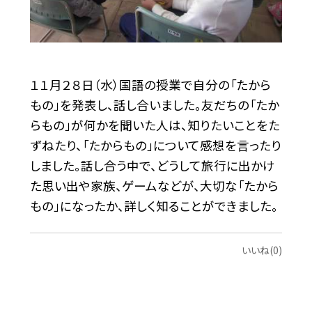
１１月２８日（水）国語の授業で自分の「たから
もの」を発表し、話し合いました。友だちの「たか
らもの」が何かを聞いた人は、知りたいことをた
ずねたり、「たからもの」について感想を言ったり
しました。話し合う中で、どうして旅行に出かけ
た思い出や家族、ゲームなどが、大切な「たから
もの」になったか、詳しく知ることができました。
いいね(0)